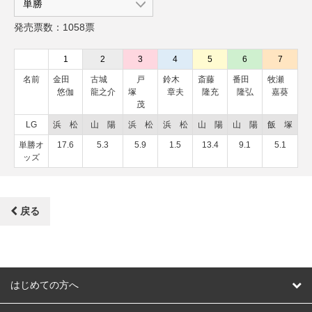
発売票数：1058票
1
2
3
4
5
6
7
名前
金田
古城
戸
鈴木
斎藤
番田
牧瀬
悠伽
龍之介
塚
章夫
隆充
隆弘
嘉葵
茂
LG
浜 松
山 陽
浜 松
浜 松
山 陽
山 陽
飯 塚
単勝オ
17.6
5.3
5.9
1.5
13.4
9.1
5.1
ッズ
戻る
はじめての方へ