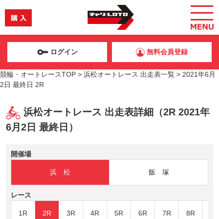
ログイン
無料会員登録
競輪・オートレースTOP
>
浜松オートレース 出走表一覧
>
2021年6月
2日 最終日 2R
浜松オートレース 出走表詳細（2R 2021年
6月2日 最終日）
開催場
浜 松
飯 塚
レース
1R
2R
3R
4R
5R
6R
7R
8R
9R