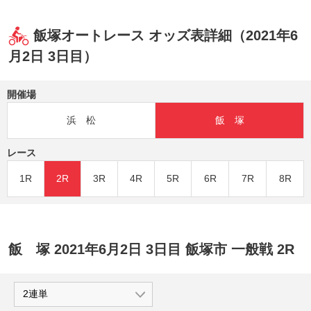
飯塚オートレース オッズ表詳細（2021年6
月2日 3日目）
開催場
浜 松
飯 塚
レース
1R
2R
3R
4R
5R
6R
7R
8R
飯 塚 2021年6月2日 3日目 飯塚市 一般戦 2R