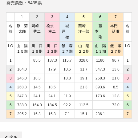
発売票数：8435票
1
2
3
4
5
6
7
名
原 菊
岡崎
松永
城
西崎
藤
本門
名
前
太郎
秀二
幸二
戸
洋一郎
本
延唯
前
徹
剛
LG
山 陽
川 口
川 口
飯 塚
山 陽
山 陽
飯 塚
LG
１５期
１６期
１３期
２７期
２２期
１３期
２７期
1
85.5
137.3
115.7
328.0
1180
96.7
1
2
164.0
17.9
10.6
31.7
347.3
13.6
2
3
246.0
18.3
18.8
39.1
268.3
21.0
3
4
268.3
14.5
18.5
21.3
393.6
8.5
4
5
347.3
24.1
24.1
11.9
173.6
12.8
5
6
738.0
164.0
184.5
92.2
113.5
72.0
6
7
295.2
15.3
15.3
7.1
15.1
236.1
7
戻る