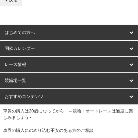
はじめての方へ
はじめての方へ
開催カレンダー
競輪
レース情報
オートレース
レース予想
競輪場一覧
競輪くじ
レース結果
北日本
函館競輪場
青森競輪場
いわき平競輪場
おすすめコンテンツ
車券の購入は20歳になってから ～競輪・オートレースは適度に楽
Dokanto!
キャリーオーバー一覧
関
競輪選手情報
弥彦競輪場
前橋競輪場
取手競輪場
宇都宮競輪場
しみましょう～
東
大宮競輪場
西武園競輪場
京王閣競輪場
立川競輪場
チャリロトプラザ
Perfecta Navi
車券の購入にのめり込む不安のある方のご相談