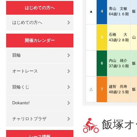
はじめての方へ
青山 文敏
▲
4
飯
64歳/１６期
はじめての方へ
石橋 大
5
山
開催カレンダー
43歳/２８期
競輪
内山 雄介
6
飯
37歳/３０期
オートレース
競輪くじ
越智 尚寿
△
7
飯
48歳/２５期
Dokanto!
チャリロトプラザ
飯塚オー
レース情報