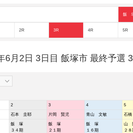
飯 
2R
3R
4R
5R
1年6月2日 3日目 飯塚市 最終予選 3
2
3
4
5
石本 圭耶
片岡 賢児
青山 文敏
石
飯 塚
飯 塚
飯 塚
山 
３４期
２１期
１６期
２８