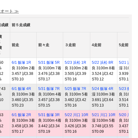
塚オート ≫
日成績
前５走成績
績
率
前走
前々走
３走前
4走前
5走前
績
率
50
6/1 飯塚 1R
5/31 飯塚 5R
5/23 浜松 1R
5/22 浜松 8R
5/21 浜松 
%
良 3100m 2着
良 3100m 7着
良 3100m 2着
良 3100m 8着
湿 3100m 
12
3.457 試3.38
3.476 試3.38
3.505 試3.39
3.524 試3.42
3.939 試3.
%
ST0.10
ST0.17
ST0.16
ST0.12
ST0.17
 43
6/1 飯塚 4R
5/31 飯塚 7R
5/25 飯塚 7R
5/24 飯塚 4R
5/23 飯塚 
%
良 3100m 3着
良 3100m 4着
良 3100m 5着
湿 3100m 3着
良 3100m 
10
3.460 試3.35
3.457 試3.38
3.482 試3.42
3.691 試3.64
3.514 試3.
ST0.23
ST0.15
ST0.16
ST0.13
ST0.16
53
6/1 飯塚 2R
5/31 飯塚 3R
5/22 川口 10R
5/21 川口 10R
5/20 川口 
%
良 3100m 3着
良 3100m 4着
良 3100m 3着
湿 3100m 5着
良 3100m 
12
3.458 試3.36
3.442 試3.34
3.426 試3.36
3.748 試3.55
3.437 試3.
%
ST0.17
ST0.19
ST0.16
ST0.09
ST0.16