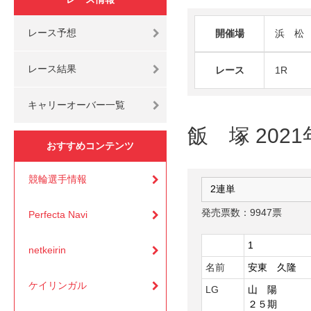
レース予想
開催場
浜 松
レース結果
レース
1R
キャリーオーバー一覧
飯 塚 202
おすすめコンテンツ
競輪選手情報
発売票数：9947票
Perfecta Navi
1
netkeirin
名前
安東 久隆
ケイリンガル
LG
山 陽
２５期