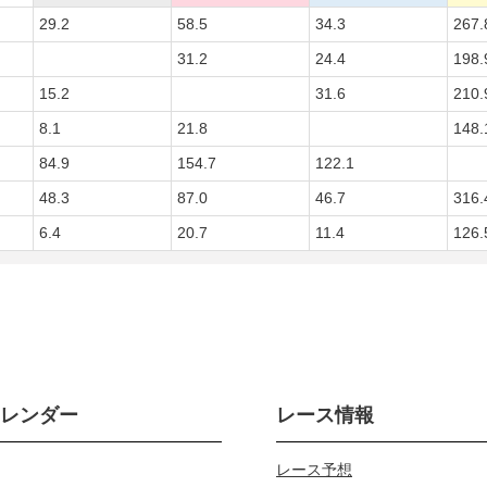
29.2
58.5
34.3
267.
31.2
24.4
198.
15.2
31.6
210.
8.1
21.8
148.
84.9
154.7
122.1
48.3
87.0
46.7
316.
6.4
20.7
11.4
126.
カレンダー
レース情報
レース予想