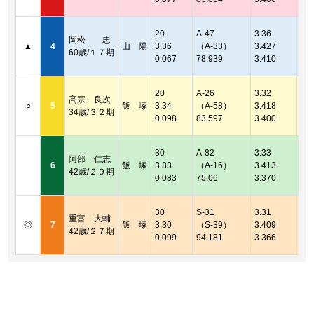
2連
着順
20
A-47
3.36
岡松 忠
2連
▲
4
山 陽
3.36
（A-33）
3.427
60歳/１７期
着順
0.067
78.939
3.410
2連
着順
20
A-26
3.32
高宗 良次
2連
○
5
飯 塚
3.34
（A-58）
3.418
34歳/３２期
着順
0.098
83.597
3.400
2連
着順
30
A-82
3.33
阿部 仁志
2連
6
飯 塚
3.33
（A-16）
3.413
42歳/２９期
着順
0.083
75.06
3.370
2連
着順
30
S-31
3.31
重富 大輔
2連
◎
7
飯 塚
3.30
（S-39）
3.409
42歳/２７期
着順
0.099
94.181
3.366
2連