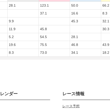
28.1
123.1
50.0
66.2
37.1
16.6
8.3
9.9
45.3
32.1
11.9
45.8
30.3
5.2
54.5
28.1
19.6
75.5
46.8
43.9
8.3
73.0
34.1
18.2
カレンダー
レース情報
レース予想