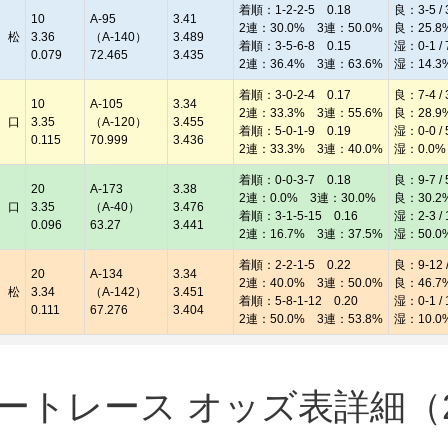
着順：1-2-2-5 0.18
良：3-5 / 
10
A-95
3.41
2連：30.0% 3連：50.0%
良：25.8
 松
3.36
（A-140）
3.489
着順：3-5-6-8 0.15
湿：0-1 / 
0.079
72.465
3.435
2連：36.4% 3連：63.6%
湿：14.3
着順：3-0-2-4 0.17
良：7-4 / 
10
A-105
3.34
2連：33.3% 3連：55.6%
良：28.9
 口
3.35
（A-120）
3.455
着順：5-0-1-9 0.19
湿：0-0 / 
0.115
70.999
3.436
2連：33.3% 3連：40.0%
湿：0.0%
着順：0-0-3-7 0.18
良：9-7 / 
20
A-173
3.38
2連：0.0% 3連：30.0%
良：30.2
 口
3.35
（A-40）
3.476
着順：3-1-5-15 0.16
湿：2-3 / 
0.096
63.27
3.441
2連：16.7% 3連：37.5%
湿：50.0
着順：2-2-1-5 0.22
良：9-12 /
20
A-134
3.34
2連：40.0% 3連：50.0%
良：46.7
 松
3.34
（A-142）
3.451
着順：5-8-1-12 0.20
湿：0-1 / 
0.111
67.276
3.404
2連：50.0% 3連：53.8%
湿：10.0
トレース オッズ表詳細（20