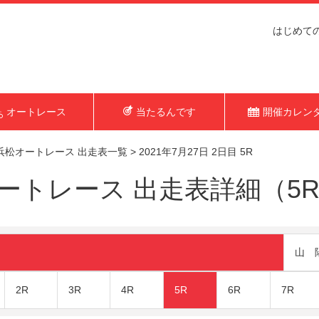
はじめて
オートレース
当たるんです
開催カレン
浜松オートレース 出走表一覧
>
2021年7月27日 2日目 5R
トレース 出走表詳細（5R 2
山 
2R
3R
4R
5R
6R
7R