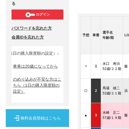
る
ログイン
パスワードを忘れた方
選手名
予想
車番
LG
会員IDを忘れた方
年齢/期
（1日の購入限度額の設定）↓
水口 寿治
車券は20歳になってから
×
1
飯
52歳/２２期
のめり込みが不安な方はこ
ちら
（1日の購入限度額の
馬場 雄二
◎
2
浜
設定）
53歳/２１期
水崎 正二
▲
3
飯
無料会員登録はこちら
57歳/１９期