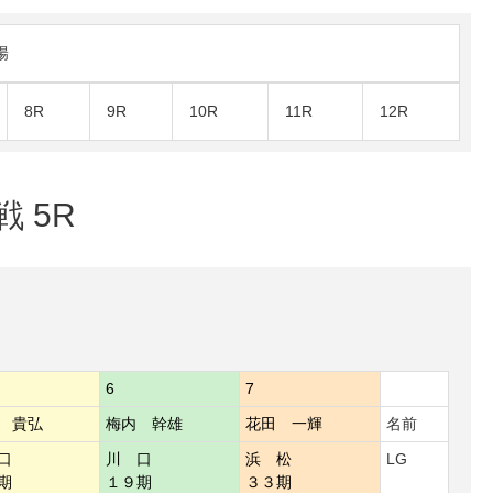
陽
8R
9R
10R
11R
12R
戦 5R
6
7
 貴弘
梅内 幹雄
花田 一輝
名前
口
川 口
浜 松
LG
期
１９期
３３期