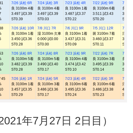
31
7/26 浜松 6R
7/24 浜松 3R
7/23 浜松 4R
7/22 浜松 9R
7/18 
%
良 3100m 4着
良 3100m 4着
良 3100m 1着
良 3100m 6着
良 31
7
3.497 試3.39
3.497 試3.39
3.487 試3.37
3.511 試3.43
3.503
%
ST0.39
ST0.03
ST0.22
ST0.20
ST0.1
38
7/26 浜松 10R
7/8 川口 7R
7/6 川口 9R
7/5 川口 12R
7/4 川
%
良 3100m 1着
湿 3100m 欠車
良 3100m 1着
斑 3100m 7着
湿 31
5
3.450 試3.36
0.000 試0.00
3.437 試3.31
3.460 試3.37
3.945
ST0.28
ST0.00
ST0.09
ST0.11
ST0.1
53
7/26 浜松 8R
7/24 浜松 8R
7/23 浜松 9R
7/22 浜松 7R
7/18 
%
良 3100m 5着
良 3100m 5着
良 3100m 4着
良 3100m 3着
良 31
10
3.482 試3.39
3.490 試3.40
3.474 試3.42
3.495 試3.39
3.489
%
ST0.28
ST0.17
ST0.10
ST0.14
ST0.1
 45
7/26 浜松 1R
7/24 浜松 5R
7/23 浜松 4R
7/22 浜松 3R
7/14
%
良 3100m 1着
良 3100m 3着
良 3100m 6着
良 3100m 6着
湿 31
10
3.457 試3.35
3.486 試3.36
3.495 試3.36
3.486 試3.38
4.100
%
ST0.29
ST0.17
ST0.24
ST0.23
ST0.1
21年7月27日 2日目）