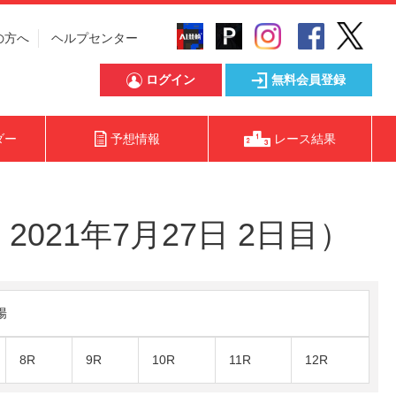
の方へ
ヘルプセンター
ログイン
無料会員登録
ダー
予想情報
レース結果
021年7月27日 2日目）
陽
8R
9R
10R
11R
12R