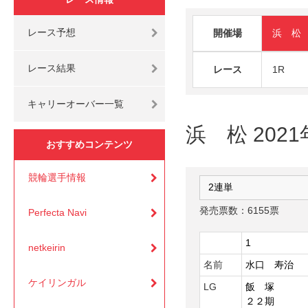
レース予想
開催場
浜 松
レース結果
レース
1R
キャリーオーバー一覧
浜 松 202
おすすめコンテンツ
競輪選手情報
発売票数：6155票
Perfecta Navi
1
netkeirin
名前
水口 寿治
ケイリンガル
LG
飯 塚
２２期