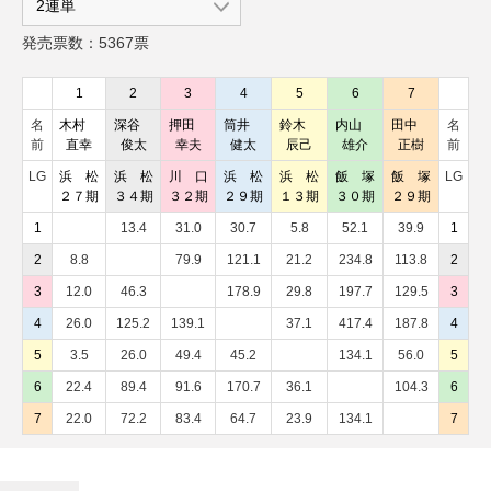
発売票数：5367票
1
2
3
4
5
6
7
名
木村
深谷
押田
筒井
鈴木
内山
田中
名
前
直幸
俊太
幸夫
健太
辰己
雄介
正樹
前
LG
浜 松
浜 松
川 口
浜 松
浜 松
飯 塚
飯 塚
LG
２７期
３４期
３２期
２９期
１３期
３０期
２９期
1
13.4
31.0
30.7
5.8
52.1
39.9
1
2
8.8
79.9
121.1
21.2
234.8
113.8
2
3
12.0
46.3
178.9
29.8
197.7
129.5
3
4
26.0
125.2
139.1
37.1
417.4
187.8
4
5
3.5
26.0
49.4
45.2
134.1
56.0
5
6
22.4
89.4
91.6
170.7
36.1
104.3
6
7
22.0
72.2
83.4
64.7
23.9
134.1
7