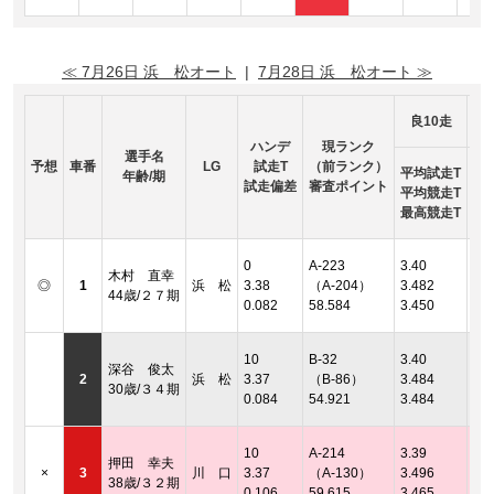
≪ 7月26日 浜 松オート
|
7月28日 浜 松オート ≫
良10走
ハンデ
現ランク
選手名
予想
車番
LG
試走T
（前ランク）
平均試走T
年齢/期
試走偏差
審査ポイント
平均競走T
最高競走T
着順
0
A-223
3.40
木村 直幸
2連
◎
1
浜 松
3.38
（A-204）
3.482
44歳/２７期
着順
0.082
58.584
3.450
2連
着順
10
B-32
3.40
深谷 俊太
2連
2
浜 松
3.37
（B-86）
3.484
30歳/３４期
着順
0.084
54.921
3.484
2連
着順
10
A-214
3.39
押田 幸夫
2連
×
3
川 口
3.37
（A-130）
3.496
38歳/３２期
着順
0.106
59.615
3.465