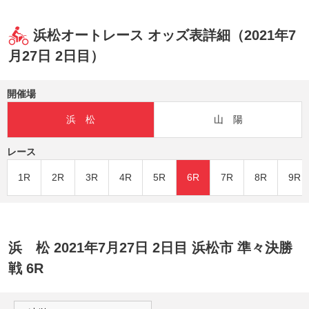
浜松オートレース オッズ表詳細（2021年7
月27日 2日目）
開催場
浜 松
山 陽
レース
1R
2R
3R
4R
5R
6R
7R
8R
9R
浜 松 2021年7月27日 2日目 浜松市 準々決勝
戦 6R