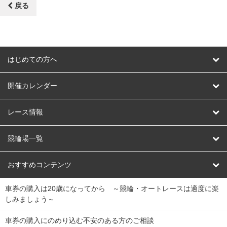
戻る
はじめての方へ
はじめての方へ
開催カレンダー
競輪
レース情報
オートレース
レース予想
競輪場一覧
競輪くじ
レース結果
北日本
函館競輪場
青森競輪場
いわき平競輪場
おすすめコンテンツ
車券の購入は20歳になってから ～競輪・オートレースは適度に楽
Dokanto!
キャリーオーバー一覧
関
競輪選手情報
弥彦競輪場
前橋競輪場
取手競輪場
宇都宮競輪場
しみましょう～
東
大宮競輪場
西武園競輪場
京王閣競輪場
立川競輪場
チャリロトプラザ
Perfecta Navi
車券の購入にのめり込む不安のある方のご相談