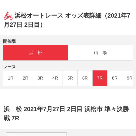
浜松オートレース オッズ表詳細（2021年7
月27日 2日目）
開催場
浜 松
山 陽
レース
1R
2R
3R
4R
5R
6R
7R
8R
9R
浜 松 2021年7月27日 2日目 浜松市 準々決勝
戦 7R