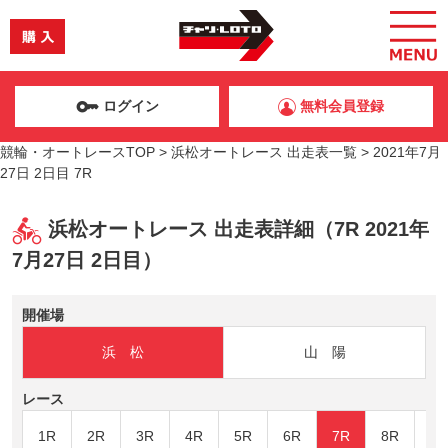
ログイン
無料会員登録
競輪・オートレースTOP
>
浜松オートレース 出走表一覧
>
2021年7月
27日 2日目 7R
浜松オートレース 出走表詳細（7R 2021年
7月27日 2日目）
開催場
浜 松
山 陽
レース
1R
2R
3R
4R
5R
6R
7R
8R
9R