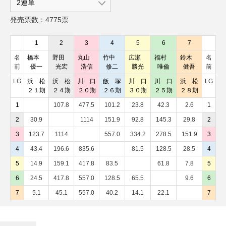
発売票数：4775票
1
2
3
4
5
6
7
名
橋本
野田
丸山
竹中
広瀬
福村
鈴木
名
前
優一
光宏
浩信
修二
勝光
唯倫
健吾
前
LG
浜 松
浜 松
川 口
飯 塚
川 口
川 口
浜 松
LG
２１期
２４期
２０期
２６期
３０期
２５期
２８期
1
107.8
477.5
101.2
23.8
42.3
2.6
1
2
30.9
1114
151.9
92.8
145.3
29.8
2
3
123.7
1114
557.0
334.2
278.5
151.9
3
4
43.4
196.6
835.6
81.5
128.5
28.5
4
5
14.9
159.1
417.8
83.5
61.8
7.8
5
6
24.5
417.8
557.0
128.5
65.5
9.6
6
7
5.1
45.1
557.0
40.2
14.1
22.1
7