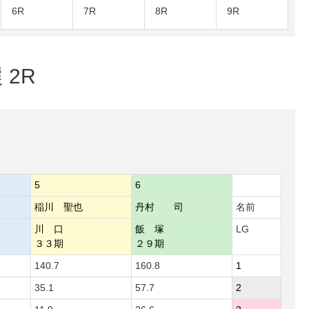
6R
7R
8R
9R
 2R
5
6
稲川 聖也
丹村 司
名前
川 口
飯 塚
LG
３３期
２９期
140.7
160.8
1
35.1
57.7
2