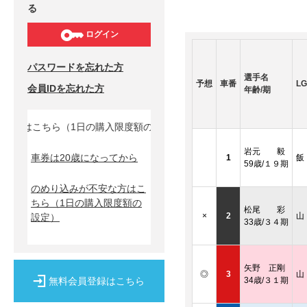
る
ログイン
パスワードを忘れた方
選手名
予想
車番
LG
会員IDを忘れた方
年齢/期
方はこちら（1日の購入限度額の設定）↓
岩元 毅
車券は20歳になってから
1
飯
59歳/１９期
のめり込みが不安な方はこ
ちら
（1日の購入限度額の
松尾 彩
×
2
山
設定）
33歳/３４期
矢野 正剛
◎
3
山
無料会員登録はこちら
34歳/３１期