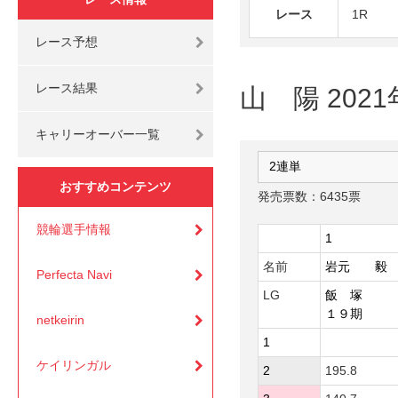
レース
1R
レース予想
レース結果
山 陽 202
キャリーオーバー一覧
おすすめコンテンツ
発売票数：6435票
競輪選手情報
1
名前
岩元 毅
Perfecta Navi
LG
飯 塚
１９期
netkeirin
1
ケイリンガル
2
195.8