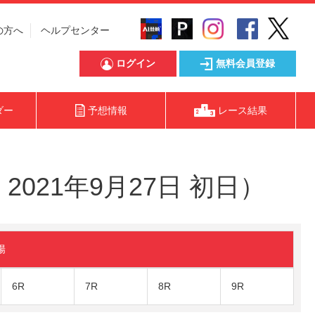
の方へ
ヘルプセンター
ログイン
無料会員登録
ダー
予想情報
レース結果
021年9月27日 初日）
陽
6R
7R
8R
9R