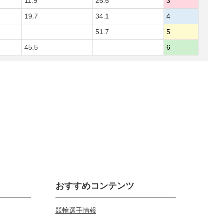
11.9
26.6
3
19.7
34.1
4
51.7
5
45.5
6
おすすめコンテンツ
競輪選手情報