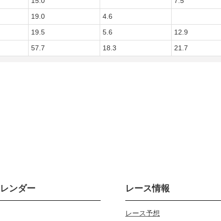
15.0
7.5
19.0
4.6
19.5
5.6
12.9
57.7
18.3
21.7
カレンダー
レース情報
レース予想