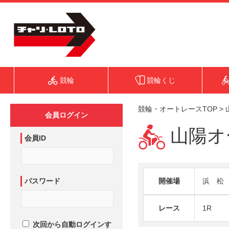
競輪
競輪くじ
競輪・オートレースTOP
>
会員ログイン
山陽オー
会員ID
パスワード
開催場
浜 松
レース
1R
次回から自動ログインす