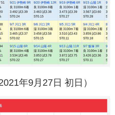
 51
9/21 伊勢崎 9R
9/20 伊勢崎 12R
9/19 伊勢崎 6R
9/15 山陽 1R
9/14 
%
良 3100m 6着
良 3100m 8着
良 3100m 1着
湿 3100m 1着
湿 31
20
3.492 試3.39
3.463 試3.38
3.473 試3.39
3.567 試3.60
3.833
%
ST0.24
ST0.15
ST0.27
ST0.28
ST0.2
38
9/7 川口 3R
9/6 川口 2R
9/5 川口 5R
9/4 川口 4R
8/21 
%
良 3100m 6着
湿 3100m 3着
斑 3100m 7着
湿 3100m 2着
良 31
15
3.465 試3.37
3.458 試3.58
3.510 試3.43
3.859 試3.86
3.461
%
ST0.02
ST0.15
ST0.11
ST0.18
ST0.1
44
9/15 山陽 6R
9/14 山陽 4R
9/13 山陽 11R
9/7 飯塚 3R
9/6 飯
%
斑 3100m 4着
湿 3100m 6着
湿 3100m 7着
良 3100m 1着
良 31
11
3.534 試3.46
3.853 試3.78
3.872 試3.75
3.426 試3.36
3.462
%
ST0.22
ST0.27
ST0.27
ST0.11
ST0.1
21年9月27日 初日）
陽