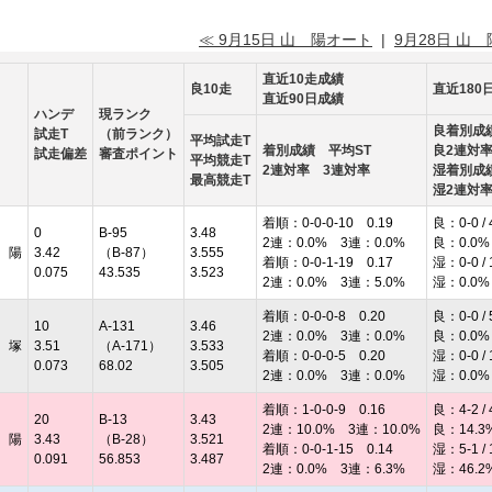
≪ 9月15日 山 陽オート
|
9月28日 山
直近10走成績
良10走
直近180
直近90日成績
ハンデ
現ランク
良着別成
試走T
（前ランク）
平均試走T
着別成績 平均ST
良2連対
試走偏差
審査ポイント
平均競走T
2連対率 3連対率
湿着別成
最高競走T
湿2連対
着順：0-0-0-10 0.19
良：0-0 / 
0
B-95
3.48
2連：0.0% 3連：0.0%
良：0.0%
 陽
3.42
（B-87）
3.555
着順：0-0-1-19 0.17
湿：0-0 / 
0.075
43.535
3.523
2連：0.0% 3連：5.0%
湿：0.0%
着順：0-0-0-8 0.20
良：0-0 / 
10
A-131
3.46
2連：0.0% 3連：0.0%
良：0.0%
 塚
3.51
（A-171）
3.533
着順：0-0-0-5 0.20
湿：0-0 / 
0.073
68.02
3.505
2連：0.0% 3連：0.0%
湿：0.0%
着順：1-0-0-9 0.16
良：4-2 / 
20
B-13
3.43
2連：10.0% 3連：10.0%
良：14.3
 陽
3.43
（B-28）
3.521
着順：0-0-1-15 0.14
湿：5-1 / 
0.091
56.853
3.487
2連：0.0% 3連：6.3%
湿：46.2