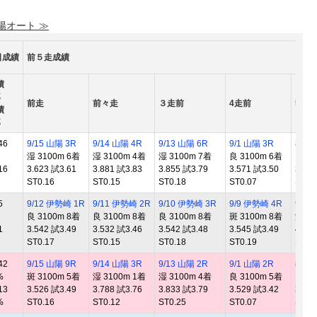
 陽オート ≫
日成績
前５走成績
績
率
前走
前々走
３走前
4走前
5走前
績
率
46
9/15 山陽 3R
9/14 山陽 4R
9/13 山陽 6R
9/1 山陽 3R
8/31
湿 3100m 6着
湿 3100m 4着
湿 3100m 7着
良 3100m 6着
良 31
16
3.623 試3.61
3.881 試3.83
3.855 試3.79
3.571 試3.50
3.59
ST0.16
ST0.15
ST0.18
ST0.07
ST0.
5
9/12 伊勢崎 1R
9/11 伊勢崎 2R
9/10 伊勢崎 3R
9/9 伊勢崎 4R
9/8 
良 3100m 8着
良 3100m 8着
良 3100m 8着
斑 3100m 8着
湿 31
1
3.542 試3.49
3.532 試3.46
3.542 試3.48
3.545 試3.49
4.01
ST0.17
ST0.15
ST0.18
ST0.19
ST0.
42
9/15 山陽 9R
9/14 山陽 3R
9/13 山陽 2R
9/1 山陽 2R
8/31
%
斑 3100m 5着
湿 3100m 1着
湿 3100m 4着
良 3100m 5着
良 31
13
3.526 試3.49
3.788 試3.76
3.833 試3.79
3.529 試3.42
3.52
%
ST0.16
ST0.12
ST0.25
ST0.07
ST0.