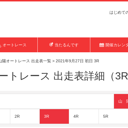
はじめて
オートレース
当たるんです
開催カレン
山陽オートレース 出走表一覧
>
2021年9月27日 初日 3R
トレース 出走表詳細（3R 2
山 
2R
3R
4R
5R