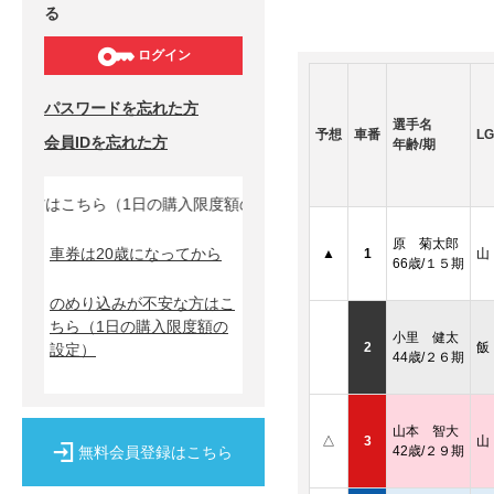
る
ログイン
パスワードを忘れた方
選手名
予想
車番
LG
会員IDを忘れた方
年齢/期
な方はこちら（1日の購入限度額の設定）↓
原 菊太郎
車券は20歳になってから
▲
1
山
66歳/１５期
のめり込みが不安な方はこ
ちら
（1日の購入限度額の
小里 健太
2
飯
設定）
44歳/２６期
山本 智大
△
3
山
無料会員登録はこちら
42歳/２９期