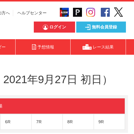
の方へ
ヘルプセンター
ログイン
無料会員登録
ダー
予想情報
レース結果
021年9月27日 初日）
陽
6R
7R
8R
9R