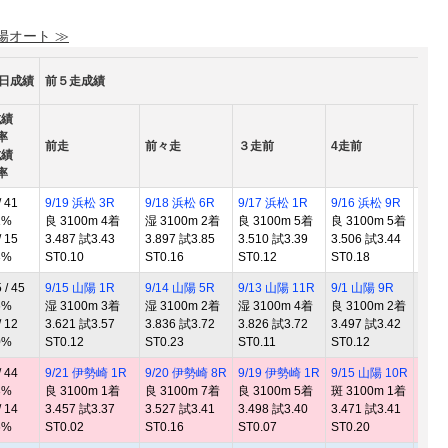
 陽オート ≫
0日成績
前５走成績
成績
率
前走
前々走
３走前
4走前
5走
成績
率
 41
9/19 浜松 3R
9/18 浜松 6R
9/17 浜松 1R
9/16 浜松 9R
9/7 
1%
良 3100m 4着
湿 3100m 2着
良 3100m 5着
良 3100m 5着
良 3
 15
3.487 試3.43
3.897 試3.85
3.510 試3.39
3.506 試3.44
3.49
3%
ST0.10
ST0.16
ST0.12
ST0.18
ST0.
/ 45
9/15 山陽 1R
9/14 山陽 5R
9/13 山陽 11R
9/1 山陽 9R
8/31
6%
湿 3100m 3着
湿 3100m 2着
湿 3100m 4着
良 3100m 2着
良 3
 12
3.621 試3.57
3.836 試3.72
3.826 試3.72
3.497 試3.42
3.53
0%
ST0.12
ST0.23
ST0.11
ST0.12
ST0.
 44
9/21 伊勢崎 1R
9/20 伊勢崎 8R
9/19 伊勢崎 1R
9/15 山陽 10R
9/14
3%
良 3100m 1着
良 3100m 7着
良 3100m 5着
斑 3100m 1着
湿 3
 14
3.457 試3.37
3.527 試3.41
3.498 試3.40
3.471 試3.41
3.95
6%
ST0.02
ST0.16
ST0.07
ST0.20
ST0.