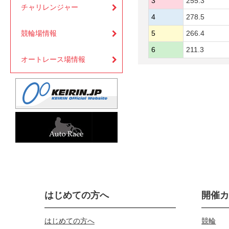
3
255.3
チャリレンジャー
4
278.5
競輪場情報
5
266.4
6
211.3
オートレース場情報
はじめての方へ
開催
はじめての方へ
競輪