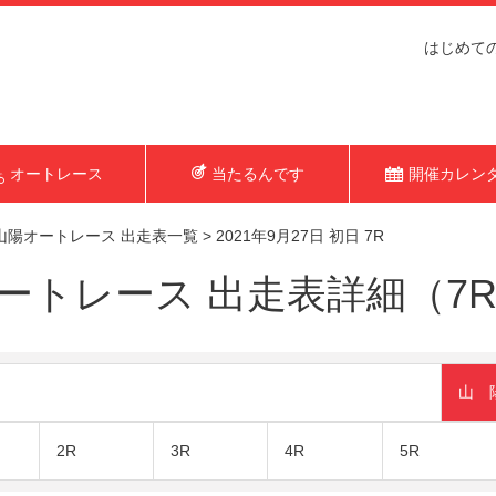
はじめて
オートレース
当たるんです
開催カレン
山陽オートレース 出走表一覧
>
2021年9月27日 初日 7R
トレース 出走表詳細（7R 2
山 
2R
3R
4R
5R