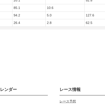
20.1
52.8
85.1
10.6
94.2
5.0
127.6
26.4
2.8
62.5
カレンダー
レース情報
レース予想