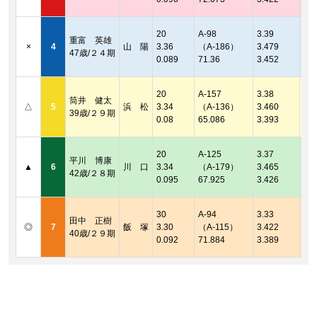
2連
着順
20
A-98
3.39
重富 英雄
2連
×
4
山 陽
3.36
（A-186）
3.479
47歳/２４期
着順
0.089
71.36
3.452
2連
着順
20
A-157
3.38
筒井 健太
2連
△
5
浜 松
3.34
（A-136）
3.460
39歳/２９期
着順
0.08
65.086
3.393
2連
着順
20
A-125
3.37
平川 博康
2連
▲
6
川 口
3.34
（A-179）
3.465
42歳/２８期
着順
0.095
67.925
3.426
2連
着順
30
A-94
3.33
田中 正樹
2連
◎
7
飯 塚
3.30
（A-115）
3.422
40歳/２９期
着順
0.092
71.884
3.389
2連