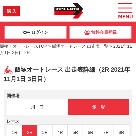
ログイン
無料会員登録
競輪・オートレースTOP
>
飯塚オートレース 出走表一覧
>
2021年11
月1日 3日目 2R
飯塚オートレース 出走表詳細（2R 2021年
11月1日 3日目）
開催場
川 口
飯 塚
レース
1R
2R
3R
4R
5R
6R
7R
8R