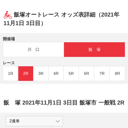
飯塚オートレース オッズ表詳細（2021年
11月1日 3日目）
開催場
川 口
飯 塚
レース
1R
2R
3R
4R
5R
6R
7R
8R
飯 塚 2021年11月1日 3日目 飯塚市 一般戦 2R