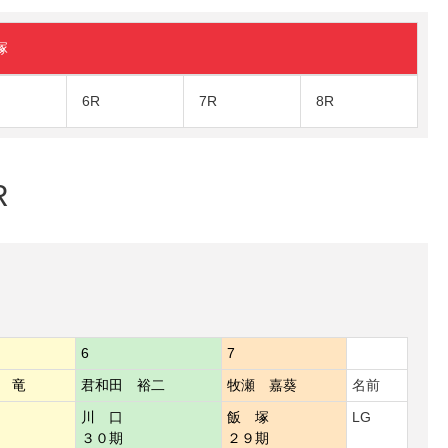
塚
6R
7R
8R
R
6
7
 竜
君和田 裕二
牧瀬 嘉葵
名前
川 口
飯 塚
LG
３０期
２９期