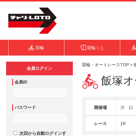
競輪
競輪くじ
競輪・オートレースTOP
>
会員ログイン
飯塚オー
会員ID
パスワード
開催場
川 口
レース
1R
次回から自動ログインす