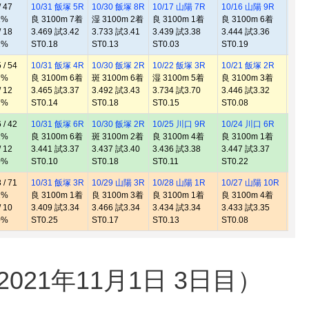
 47
10/31 飯塚 5R
10/30 飯塚 8R
10/17 山陽 7R
10/16 山陽 9R
10/
1%
良 3100m 7着
湿 3100m 2着
良 3100m 1着
良 3100m 6着
良 3
 18
3.469 試3.42
3.733 試3.41
3.439 試3.38
3.444 試3.36
3.46
2%
ST0.18
ST0.13
ST0.03
ST0.19
ST0.
/ 54
10/31 飯塚 4R
10/30 飯塚 2R
10/22 飯塚 3R
10/21 飯塚 2R
10/
7%
良 3100m 6着
斑 3100m 6着
湿 3100m 5着
良 3100m 3着
良 3
 12
3.465 試3.37
3.492 試3.43
3.734 試3.70
3.446 試3.32
3.45
7%
ST0.14
ST0.18
ST0.15
ST0.08
ST0.
/ 42
10/31 飯塚 6R
10/30 飯塚 2R
10/25 川口 9R
10/24 川口 6R
10/
1%
良 3100m 6着
斑 3100m 2着
良 3100m 4着
良 3100m 1着
良 3
 12
3.441 試3.37
3.437 試3.40
3.436 試3.38
3.447 試3.37
3.48
0%
ST0.10
ST0.18
ST0.11
ST0.22
ST0.
/ 71
10/31 飯塚 3R
10/29 山陽 3R
10/28 山陽 1R
10/27 山陽 10R
10/
2%
良 3100m 1着
良 3100m 3着
良 3100m 1着
良 3100m 4着
良 3
 10
3.409 試3.34
3.466 試3.34
3.434 試3.34
3.433 試3.35
3.45
0%
ST0.25
ST0.17
ST0.13
ST0.08
ST0.
21年11月1日 3日目）