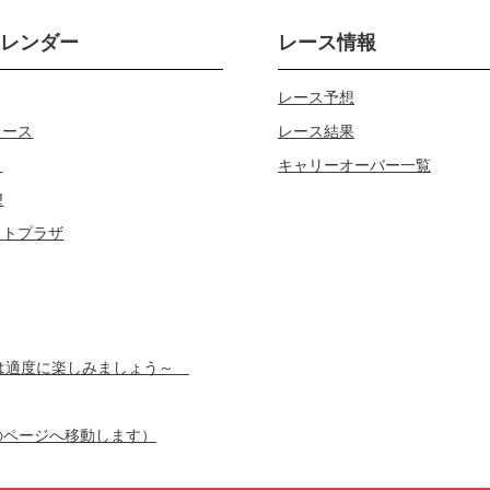
カレンダー
レース情報
レース予想
レース
レース結果
じ
キャリーオーバー一覧
!
ロトプラザ
スは適度に楽しみましょう～
のページへ移動します）