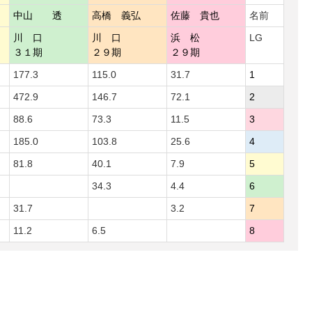
中山 透
高橋 義弘
佐藤 貴也
名前
川 口
川 口
浜 松
LG
３１期
２９期
２９期
177.3
115.0
31.7
1
472.9
146.7
72.1
2
88.6
73.3
11.5
3
185.0
103.8
25.6
4
81.8
40.1
7.9
5
34.3
4.4
6
31.7
3.2
7
11.2
6.5
8