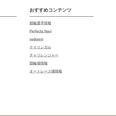
おすすめコンテンツ
競輪選手情報
Perfecta Navi
netkeirin
ケイリンガル
チャリレンジャー
競輪場情報
オートレース場情報