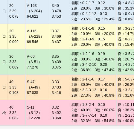
着順：0-2-1-7 0.12
良：4-8 / 
20
A-163
3.40
2連：20.0% 3連：30.0%
良：35.3
 口
3.39
（A-204）
3.478
着順：0-4-1-12 0.13
湿：0-0 / 
0.078
64.622
3.453
2連：23.5% 3連：29.4%
湿：0.0%
着順：0-1-1-8 0.15
良：3-2 / 
20
A-116
3.37
2連：10.0% 3連：20.0%
良：14.7
 口
3.35
（A-228）
3.469
着順：2-1-3-9 0.15
湿：0-2 / 
0.099
69.546
3.437
2連：20.0% 3連：40.0%
湿：15.4
着順：1-2-1-6 0.19
良：3-5 / 
30
A-60
3.35
2連：30.0% 3連：40.0%
良：26.7
 口
3.33
（A-51）
3.439
着順：3-4-2-10 0.20
湿：4-2 / 
0.089
77.278
3.375
2連：36.8% 3連：47.4%
湿：42.9
着順：2-1-1-6 0.17
良：5-6 / 
40
S-47
3.33
2連：30.0% 3連：40.0%
良：26.2
 口
3.33
（A-49）
3.433
着順：3-3-3-13 0.16
湿：3-3 / 
0.103
87.035
3.416
2連：27.3% 3連：40.9%
湿：31.6
着順：1-3-2-4 0.10
良：10-11 
40
S-11
3.32
2連：40.0% 3連：60.0%
良：38.2
 松
3.32
（S-12）
3.402
着順：3-7-7-14 0.10
湿：2-2 / 
0.082
112.228
3.368
2連：32.3% 3連：54.8%
湿：40.0