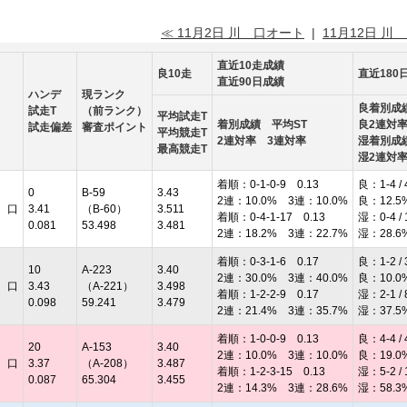
≪ 11月2日 川 口オート
|
11月12日 川
直近10走成績
良10走
直近180
直近90日成績
ハンデ
現ランク
良着別成
試走T
（前ランク）
平均試走T
着別成績 平均ST
良2連対
試走偏差
審査ポイント
平均競走T
2連対率 3連対率
湿着別成
最高競走T
湿2連対
着順：0-1-0-9 0.13
良：1-4 / 
0
B-59
3.43
2連：10.0% 3連：10.0%
良：12.5
 口
3.41
（B-60）
3.511
着順：0-4-1-17 0.13
湿：0-4 / 
0.081
53.498
3.481
2連：18.2% 3連：22.7%
湿：28.6
着順：0-3-1-6 0.17
良：1-2 / 
10
A-223
3.40
2連：30.0% 3連：40.0%
良：10.0
 口
3.43
（A-221）
3.498
着順：1-2-2-9 0.17
湿：2-1 / 
0.098
59.241
3.479
2連：21.4% 3連：35.7%
湿：37.5
着順：1-0-0-9 0.13
良：4-4 / 
20
A-153
3.40
2連：10.0% 3連：10.0%
良：19.0
 口
3.37
（A-208）
3.487
着順：1-2-3-15 0.13
湿：5-2 / 
0.087
65.304
3.455
2連：14.3% 3連：28.6%
湿：58.3