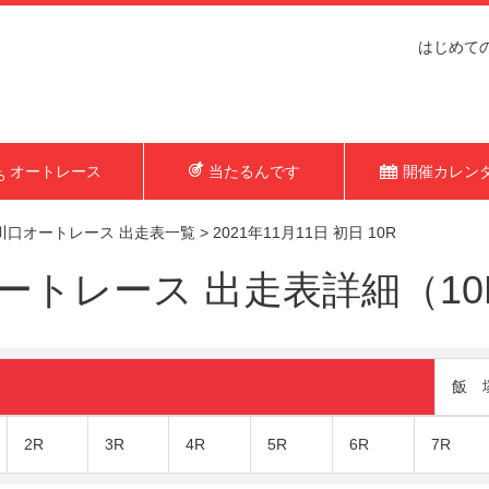
はじめて
オートレース
当たるんです
開催カレン
川口オートレース 出走表一覧
>
2021年11月11日 初日 10R
トレース 出走表詳細（10R 
飯 
2R
3R
4R
5R
6R
7R