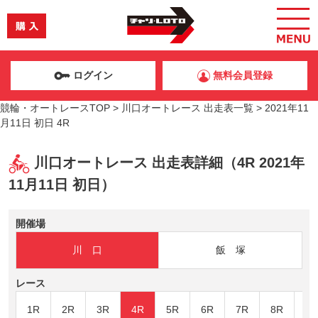
ログイン
無料会員登録
競輪・オートレースTOP
>
川口オートレース 出走表一覧
>
2021年11
月11日 初日 4R
川口オートレース 出走表詳細（4R 2021年
11月11日 初日）
開催場
川 口
飯 塚
レース
1R
2R
3R
4R
5R
6R
7R
8R
9R