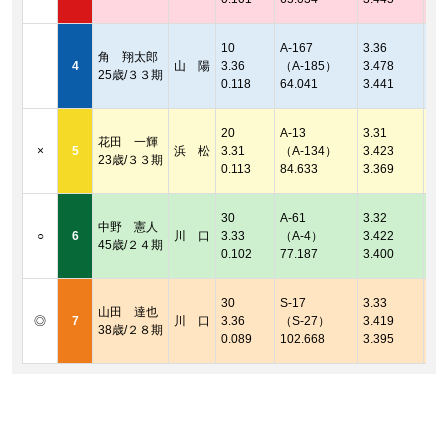
2連
着順
10
A-167
3.36
角 翔太郎
2連
4
山 陽
3.36
（A-185）
3.478
25歳/３３期
着順
0.118
64.041
3.441
2連
着順
20
A-13
3.31
花田 一輝
2連
×
5
浜 松
3.31
（A-134）
3.423
23歳/３３期
着順
0.113
84.633
3.369
2連
着順
30
A-61
3.32
中野 憲人
2連
○
6
川 口
3.33
（A-4）
3.422
45歳/２４期
着順
0.102
77.187
3.400
2連
着順
30
S-17
3.33
山田 達也
2連
◎
7
川 口
3.36
（S-27）
3.419
38歳/２８期
着順
0.089
102.668
3.395
2連