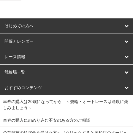
はじめての方へ
はじめての方へ
開催カレンダー
競輪
レース情報
オートレース
レース予想
競輪場一覧
競輪くじ
レース結果
北日本
函館競輪場
青森競輪場
いわき平競輪場
おすすめコンテンツ
車券の購入は20歳になってから ～競輪・オートレースは適度に楽
Dokanto!
キャリーオーバー一覧
関
競輪選手情報
弥彦競輪場
前橋競輪場
取手競輪場
宇都宮競輪場
しみましょう～
東
大宮競輪場
西武園競輪場
京王閣競輪場
立川競輪場
チャリロトプラザ
Perfecta Navi
車券の購入にのめり込む不安のある方のご相談
南
松戸競輪場
千葉競輪場
川崎競輪場
平塚競輪場
公営競技の払戻金を受けた方へ（クリックすると国税庁のページへ