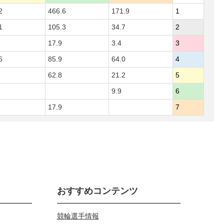
2
466.6
171.9
1
1
105.3
34.7
2
17.9
3.4
3
6
85.9
64.0
4
62.8
21.2
5
9.9
6
17.9
7
おすすめコンテンツ
競輪選手情報