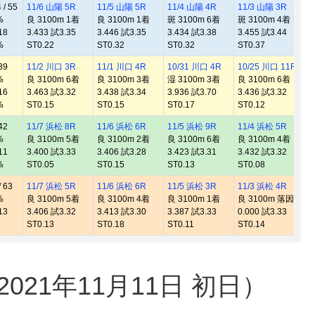
/ 55
11/6 山陽 5R
11/5 山陽 5R
11/4 山陽 4R
11/3 山陽 3R
%
良 3100m 1着
良 3100m 1着
斑 3100m 6着
斑 3100m 4着
18
3.433 試3.35
3.446 試3.35
3.434 試3.38
3.455 試3.44
%
ST0.22
ST0.32
ST0.32
ST0.37
39
11/2 川口 3R
11/1 川口 4R
10/31 川口 4R
10/25 川口 11R
%
良 3100m 6着
良 3100m 3着
湿 3100m 3着
良 3100m 6着
16
3.463 試3.32
3.438 試3.34
3.936 試3.70
3.436 試3.32
%
ST0.15
ST0.15
ST0.17
ST0.12
42
11/7 浜松 8R
11/6 浜松 6R
11/5 浜松 9R
11/4 浜松 5R
%
良 3100m 5着
良 3100m 2着
良 3100m 6着
良 3100m 4着
11
3.400 試3.33
3.406 試3.28
3.423 試3.31
3.432 試3.32
%
ST0.05
ST0.15
ST0.13
ST0.08
 63
11/7 浜松 5R
11/6 浜松 6R
11/5 浜松 3R
11/3 浜松 4R
%
良 3100m 5着
良 3100m 4着
良 3100m 1着
良 3100m 落因
13
3.406 試3.32
3.413 試3.30
3.387 試3.33
0.000 試3.33
ST0.13
ST0.18
ST0.11
ST0.14
21年11月11日 初日）