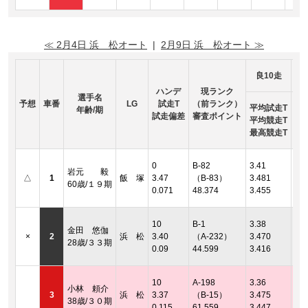
≪ 2月4日 浜 松オート
|
2月9日 浜 松オート ≫
良10走
ハンデ
現ランク
選手名
予想
車番
LG
試走T
（前ランク）
平均試走T
年齢/期
試走偏差
審査ポイント
平均競走T
最高競走T
着順
0
B-82
3.41
岩元 毅
2連
△
1
飯 塚
3.47
（B-83）
3.481
60歳/１９期
着順
0.071
48.374
3.455
2連
着順
10
B-1
3.38
金田 悠伽
2連
×
2
浜 松
3.40
（A-232）
3.470
28歳/３３期
着順
0.09
44.599
3.416
2連
着順
10
A-198
3.36
小林 頼介
2連
3
浜 松
3.37
（B-15）
3.475
38歳/３０期
着順
0.115
61.559
3.447