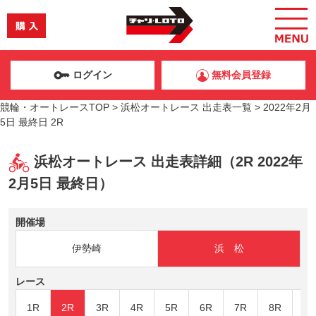
ログイン
無料会員登録
競輪・オートレースTOP
>
浜松オートレース 出走表一覧
>
2022年2月
5日 最終日 2R
浜松オートレース 出走表詳細（2R 2022年
2月5日 最終日）
開催場
伊勢崎
浜 松
レース
1R
2R
3R
4R
5R
6R
7R
8R
9R