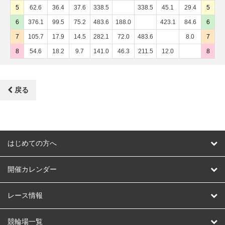
5
62.6
36.4
37.6
338.5
338.5
45.1
29.4
5
6
376.1
99.5
75.2
483.6
188.0
423.1
84.6
6
7
105.7
17.9
14.5
282.1
72.0
483.6
8.0
7
8
54.6
18.2
9.7
141.0
46.3
211.5
12.0
8
戻る
はじめての方へ
はじめての方へ
開催カレンダー
競輪
レース情報
オートレース
レース予想
競輪場一覧