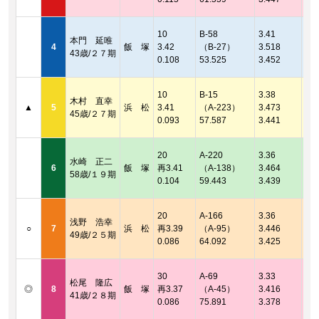
2連
着順
10
B-58
3.41
本門 延唯
2連
4
飯 塚
3.42
（B-27）
3.518
43歳/２７期
着順
0.108
53.525
3.452
2連
着順
10
B-15
3.38
木村 直幸
2連
▲
5
浜 松
3.41
（A-223）
3.473
45歳/２７期
着順
0.093
57.587
3.441
2連
着順
20
A-220
3.36
水崎 正二
2連
6
飯 塚
再3.41
（A-138）
3.464
58歳/１９期
着順
0.104
59.443
3.439
2連
着順
20
A-166
3.36
浅野 浩幸
2連
○
7
浜 松
再3.39
（A-95）
3.446
49歳/２５期
着順
0.086
64.092
3.425
2連
着順
30
A-69
3.33
松尾 隆広
2連
◎
8
飯 塚
再3.37
（A-45）
3.416
41歳/２８期
着順
0.086
75.891
3.378
2連