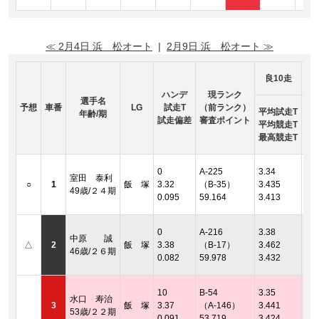
≪ 2月4日 浜 松オート
|
2月9日 浜 松オート ≫
良10走
ハンデ
現ランク
選手名
予想
車番
LG
試走T
（前ランク）
平均試走T
年齢/期
試走偏差
審査ポイント
平均競走T
最高競走T
着順
0
A-225
3.34
室田 泰利
2連
○
1
飯 塚
3.32
（B-35）
3.435
49歳/２４期
着順
0.095
59.164
3.413
2連
着順
0
A-216
3.38
中原 誠
2連
△
2
飯 塚
3.38
（B-17）
3.462
46歳/２６期
着順
0.082
59.978
3.432
2連
着順
10
B-54
3.35
水口 寿治
2連
3
飯 塚
3.37
（A-146）
3.441
53歳/２２期
着順
0.091
53.719
3.424