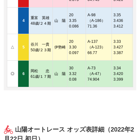
2連
着順
20
A-98
3.35
重富 英雄
2連
4
山 陽
3.35
（A-186）
3.436
48歳/２４期
着順
0.086
71.36
3.412
2連
着順
20
A-137
3.33
谷川 一貴
2連
△
5
伊勢崎
3.30
（A-123）
3.427
50歳/２３期
着順
0.097
66.77
3.387
2連
着順
30
A-73
3.34
岡松 忠
2連
◎
6
山 陽
3.32
（A-47）
3.420
61歳/１７期
着順
0.08
74.904
3.399
2連
山陽オートレース オッズ表詳細（2022年2
月22日 初日）