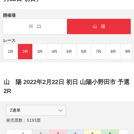
開催場
川 口
山 陽
レース
1R
2R
3R
4R
5R
6R
7R
8R
9R
山 陽 2022年2月22日 初日 山陽小野田市 予選
2R
発売票数：5193票