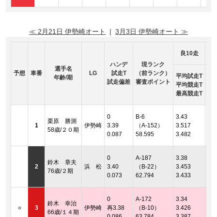
≪ 2月21日 伊勢崎オート
|
3月3日 伊勢崎オート ≫
良10走
ハンデ
現ランク
選手名
予想
車番
LG
試走T
（前ランク）
平均試走T
年齢/期
試走偏差
審査ポイント
平均競走T
最高競走T
着順
0
B-6
3.43
栗原 勝測
2連
1
伊勢崎
3.39
（A-152）
3.517
58歳/２０期
着順
0.087
58.595
3.482
2連
着順
0
A-187
3.38
鈴木 章夫
2連
2
浜 松
3.40
（B-22）
3.453
76歳/２期
着順
0.073
62.794
3.433
2連
着順
0
A-172
3.34
鈴木 幸治
2連
○
3
伊勢崎
再3.38
（B-10）
3.426
66歳/１４期
着順
0.086
63.784
3.387