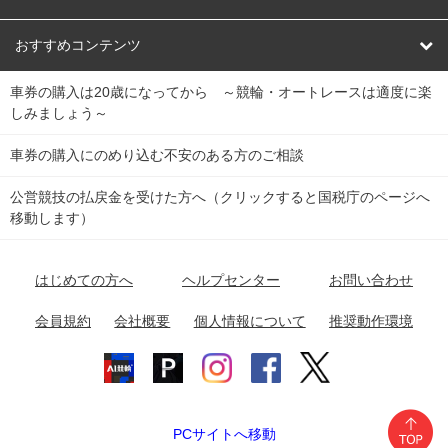
競輪くじ
レース結果
北日本
函館競輪場
青森競輪場
いわき平競輪場
おすすめコンテンツ
車券の購入は20歳になってから ～競輪・オートレースは適度に楽
Dokanto!
キャリーオーバー一覧
関
競輪選手情報
弥彦競輪場
前橋競輪場
取手競輪場
宇都宮競輪場
しみましょう～
東
大宮競輪場
西武園競輪場
京王閣競輪場
立川競輪場
チャリロトプラザ
Perfecta Navi
車券の購入にのめり込む不安のある方のご相談
南
松戸競輪場
千葉競輪場
川崎競輪場
平塚競輪場
公営競技の払戻金を受けた方へ（クリックすると国税庁のページへ
netkeirin
関
移動します）
小田原競輪場
伊東競輪場
静岡競輪場
東
ケイリンガル
中
名古屋競輪場
岐阜競輪場
大垣競輪場
豊橋競輪場
はじめての方へ
ヘルプセンター
お問い合わせ
部
チャリレンジャー
富山競輪場
松阪競輪場
四日市競輪場
会員規約
会社概要
個人情報について
推奨動作環境
競輪場情報
近
福井競輪場
奈良競輪場
向日町競輪場
和歌山競輪場
畿
岸和田競輪場
オートレース場情報
PCサイトへ移動