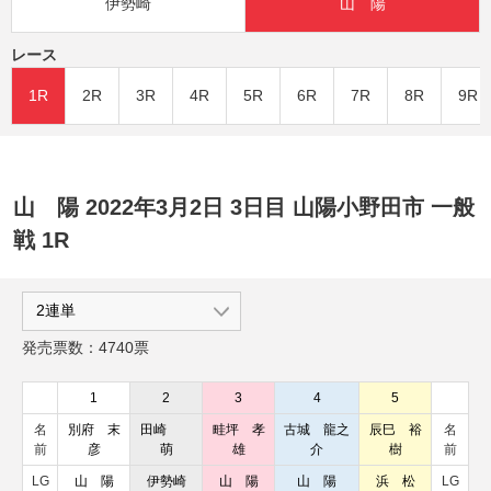
伊勢崎
山 陽
レース
1R
2R
3R
4R
5R
6R
7R
8R
9R
山 陽 2022年3月2日 3日目 山陽小野田市 一般
戦 1R
発売票数：4740票
1
2
3
4
5
名
別府 末
田崎
畦坪 孝
古城 龍之
辰巳 裕
名
前
彦
萌
雄
介
樹
前
LG
山 陽
伊勢崎
山 陽
山 陽
浜 松
LG