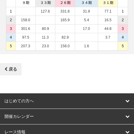
９期
３３期
２６期
３４期
３１期
1
127.6
331.8
31.9
77.1
1
2
158.0
165.9
5.4
16.5
2
3
301.6
80.9
17.0
44.8
3
4
97.5
11.3
82.9
3.7
4
5
207.3
23.0
158.0
1.6
5
戻る
はじめての方へ
はじめての方へ
開催カレンダー
競輪
レース情報