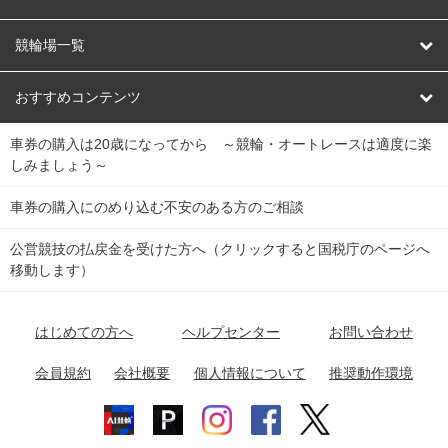
オートレース
レース予想
競輪場一覧
競輪くじ
レース結果
北日本
函館競輪場
青森競輪場
いわき平競輪場
おすすめコンテンツ
車券の購入は20歳になってから ～競輪・オートレースは適度に楽
Dokanto!
キャリーオーバー一覧
関
競輪選手情報
弥彦競輪場
前橋競輪場
取手競輪場
宇都宮競輪場
しみましょう～
東
大宮競輪場
西武園競輪場
京王閣競輪場
立川競輪場
チャリロトプラザ
Perfecta Navi
車券の購入にのめり込む不安のある方のご相談
南
松戸競輪場
千葉競輪場
川崎競輪場
平塚競輪場
公営競技の払戻金を受けた方へ（クリックすると国税庁のページへ
netkeirin
関
移動します）
小田原競輪場
伊東競輪場
静岡競輪場
東
ケイリンガル
中
名古屋競輪場
岐阜競輪場
大垣競輪場
豊橋競輪場
はじめての方へ
ヘルプセンター
お問い合わせ
部
チャリレンジャー
富山競輪場
松阪競輪場
四日市競輪場
会員規約
会社概要
個人情報について
推奨動作環境
競輪場情報
近
福井競輪場
奈良競輪場
向日町競輪場
和歌山競輪場
畿