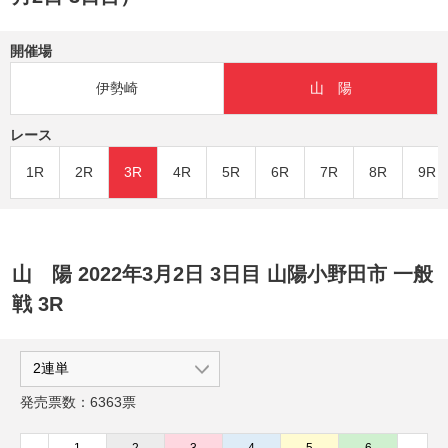
開催場
伊勢崎
山 陽
レース
1R
2R
3R
4R
5R
6R
7R
8R
9R
山 陽 2022年3月2日 3日目 山陽小野田市 一般
戦 3R
発売票数：6363票