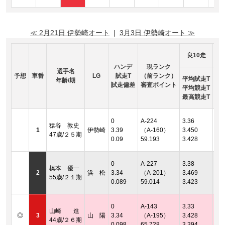
≪ 2月21日 伊勢崎オート
|
3月3日 伊勢崎オート ≫
良10走
ハンデ
現ランク
選手名
予想
車番
LG
試走T
（前ランク）
平均試走T
年齢/期
試走偏差
審査ポイント
平均競走T
最高競走T
着順
0
A-224
3.36
猿谷 敦史
2連
1
伊勢崎
3.39
（A-160）
3.450
47歳/２５期
着順
0.09
59.193
3.428
2連
着順
0
A-227
3.38
橋本 優一
2連
2
浜 松
3.34
（A-201）
3.469
55歳/２１期
着順
0.089
59.014
3.423
2連
着順
0
A-143
3.33
山崎 進
2連
◎
3
山 陽
3.34
（A-195）
3.428
44歳/２６期
着順
0.098
65.728
3.394