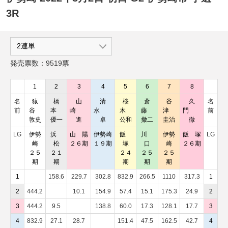
3R
発売票数：9519票
1
2
3
4
5
6
7
8
名
猿
橋
山
清
桜
斎
谷
久
名
前
谷
本
崎
水
木
藤
津
門
前
敦史
優一
進
卓
公和
撤二
圭治
徹
LG
伊勢
浜
山 陽
伊勢崎
飯
川
伊勢
飯 塚
LG
崎
松
２６期
１９期
塚
口
崎
２６期
２５
２１
２４
２５
２５
期
期
期
期
期
1
158.6
229.7
302.8
832.9
266.5
1110
317.3
1
2
444.2
10.1
154.9
57.4
15.1
175.3
24.9
2
3
444.2
9.5
138.8
60.0
17.3
128.1
17.7
3
4
832.9
27.1
28.7
151.4
47.5
162.5
42.7
4