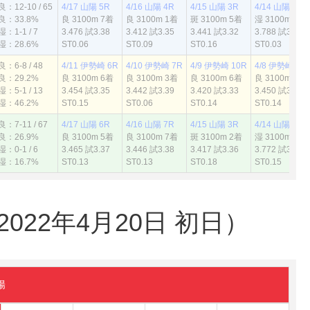
良：12-10 / 65
4/17 山陽 5R
4/16 山陽 4R
4/15 山陽 3R
4/14 山陽 4R
良：33.8%
良 3100m 7着
良 3100m 1着
斑 3100m 5着
湿 3100m 6着
湿：1-1 / 7
3.476 試3.38
3.412 試3.35
3.441 試3.32
3.788 試3.68
湿：28.6%
ST0.06
ST0.09
ST0.16
ST0.03
良：6-8 / 48
4/11 伊勢崎 6R
4/10 伊勢崎 7R
4/9 伊勢崎 10R
4/8 伊勢崎 5R
良：29.2%
良 3100m 6着
良 3100m 3着
良 3100m 6着
良 3100m 3着
湿：5-1 / 13
3.454 試3.35
3.442 試3.39
3.420 試3.33
3.450 試3.31
湿：46.2%
ST0.15
ST0.06
ST0.14
ST0.14
良：7-11 / 67
4/17 山陽 6R
4/16 山陽 7R
4/15 山陽 3R
4/14 山陽 8R
良：26.9%
良 3100m 5着
良 3100m 7着
斑 3100m 2着
湿 3100m 8着
湿：0-1 / 6
3.465 試3.37
3.446 試3.38
3.417 試3.36
3.772 試3.74
湿：16.7%
ST0.13
ST0.13
ST0.18
ST0.15
22年4月20日 初日）
陽