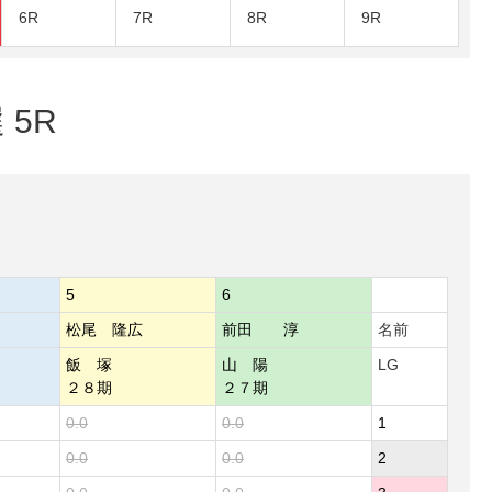
6R
7R
8R
9R
 5R
5
6
松尾 隆広
前田 淳
名前
飯 塚
山 陽
LG
２８期
２７期
0.0
0.0
1
0.0
0.0
2