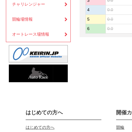
3
0.0
チャリレンジャー
4
0.0
競輪場情報
5
0.0
6
0.0
オートレース場情報
はじめての方へ
開催
はじめての方へ
競輪