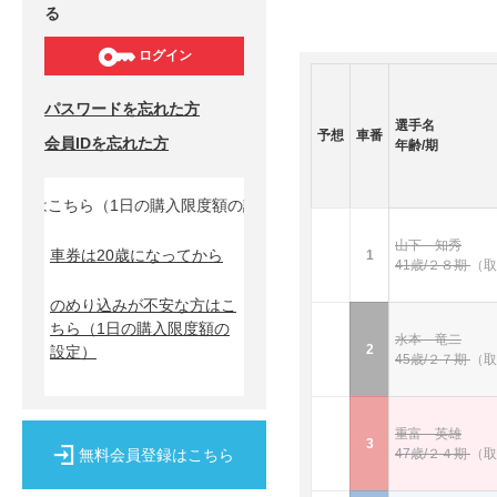
る
ログイン
パスワードを忘れた方
選手名
予想
車番
会員IDを忘れた方
年齢/期
方はこちら（1日の購入限度額の設定）↓
山下 知秀
車券は20歳になってから
1
41歳/２８期
（取
のめり込みが不安な方はこ
ちら
（1日の購入限度額の
水本 竜二
2
設定）
45歳/２７期
（取
重富 英雄
3
無料会員登録はこちら
47歳/２４期
（取