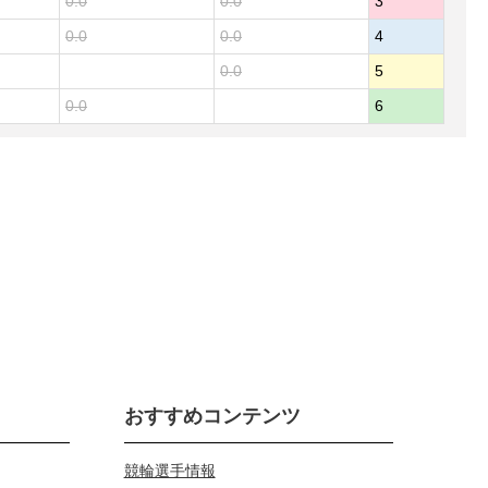
0.0
0.0
3
0.0
0.0
4
0.0
5
0.0
6
おすすめコンテンツ
競輪選手情報