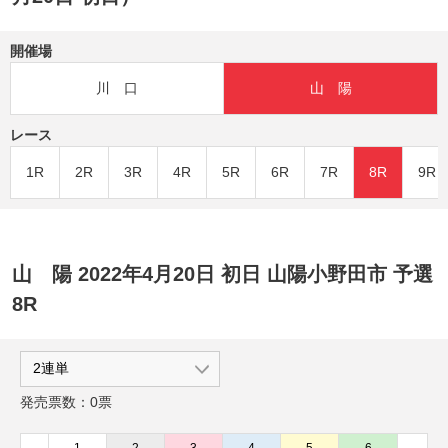
開催場
川 口
山 陽
レース
1R
2R
3R
4R
5R
6R
7R
8R
9R
山 陽 2022年4月20日 初日 山陽小野田市 予選
8R
発売票数：0票