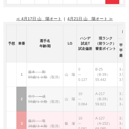
≪ 4月17日 山 陽オート
|
4月21日 山 陽オート ≫
良1
ハンデ
現ランク
選手名
予想
車番
LG
試走T
（前ランク）
平均試
年齢/期
試走偏差
審査ポイント
平均競
最高競
0
B-25
3.42
藤本 剛
1
山 陽
─
（B-39）
3.547
69歳/１３期
（取消）
0.127
55.442
3.506
10
A-217
3.39
竹中 一成
2
山 陽
─
（B-29）
3.454
59歳/１９期
（取消）
0.064
59.821
3.410
10
A-127
3.38
藤川 竜
3
飯 塚
─
（A-152）
3.461
28歳/３４期
（取消）
0.081
68.085
3.425