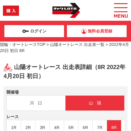
ログイン
無料会員登録
競輪・オートレースTOP
>
山陽オートレース 出走表一覧
>
2022年4月
20日 初日 8R
山陽オートレース 出走表詳細（8R 2022年
4月20日 初日）
開催場
川 口
山 陽
レース
1R
2R
3R
4R
5R
6R
7R
8R
9R