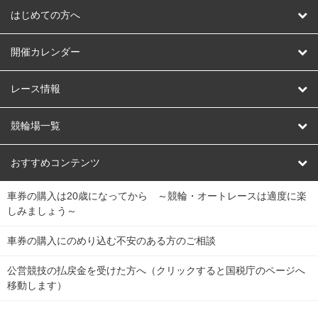
はじめての方へ
はじめての方へ
開催カレンダー
競輪
レース情報
オートレース
レース予想
競輪場一覧
競輪くじ
レース結果
北日本
函館競輪場
青森競輪場
いわき平競輪場
おすすめコンテンツ
車券の購入は20歳になってから ～競輪・オートレースは適度に楽
Dokanto!
キャリーオーバー一覧
関
競輪選手情報
弥彦競輪場
前橋競輪場
取手競輪場
宇都宮競輪場
しみましょう～
東
大宮競輪場
西武園競輪場
京王閣競輪場
立川競輪場
チャリロトプラザ
Perfecta Navi
車券の購入にのめり込む不安のある方のご相談
南
松戸競輪場
千葉競輪場
川崎競輪場
平塚競輪場
公営競技の払戻金を受けた方へ（クリックすると国税庁のページへ
netkeirin
関
移動します）
小田原競輪場
伊東競輪場
静岡競輪場
東
ケイリンガル