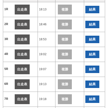
出走表
複勝
結果
1R
18:13
出走表
複勝
結果
2R
18:46
出走表
複勝
結果
3R
18:53
出走表
複勝
結果
4R
19:02
出走表
複勝
結果
5R
19:07
出走表
複勝
結果
6R
19:13
出走表
複勝
結果
7R
19:18