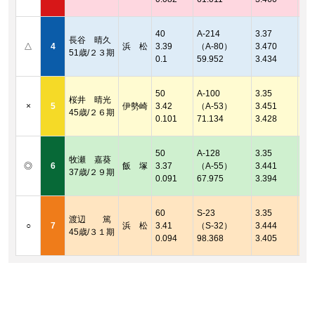
2連
着順
40
A-214
3.37
長谷 晴久
2連
△
4
浜 松
3.39
（A-80）
3.470
51歳/２３期
着順
0.1
59.952
3.434
2連
着順
50
A-100
3.35
桜井 晴光
2連
×
5
伊勢崎
3.42
（A-53）
3.451
45歳/２６期
着順
0.101
71.134
3.428
2連
着順
50
A-128
3.35
牧瀬 嘉葵
2連
◎
6
飯 塚
3.37
（A-55）
3.441
37歳/２９期
着順
0.091
67.975
3.394
2連
着順
60
S-23
3.35
渡辺 篤
2連
○
7
浜 松
3.41
（S-32）
3.444
45歳/３１期
着順
0.094
98.368
3.405
2連