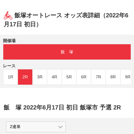
飯塚オートレース オッズ表詳細（2022年6
月17日 初日）
開催場
飯 塚
レース
1R
2R
3R
4R
5R
6R
7R
8R
9R
飯 塚 2022年6月17日 初日 飯塚市 予選 2R