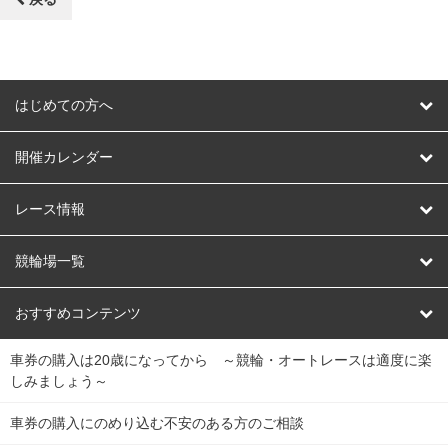
はじめての方へ
はじめての方へ
開催カレンダー
競輪
レース情報
オートレース
レース予想
競輪場一覧
競輪くじ
レース結果
北日本
函館競輪場
青森競輪場
いわき平競輪場
おすすめコンテンツ
車券の購入は20歳になってから ～競輪・オートレースは適度に楽
Dokanto!
キャリーオーバー一覧
関
競輪選手情報
弥彦競輪場
前橋競輪場
取手競輪場
宇都宮競輪場
しみましょう～
東
大宮競輪場
西武園競輪場
京王閣競輪場
立川競輪場
チャリロトプラザ
Perfecta Navi
車券の購入にのめり込む不安のある方のご相談