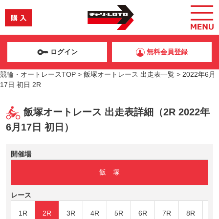
ログイン
無料会員登録
競輪・オートレースTOP
>
飯塚オートレース 出走表一覧
>
2022年6月
17日 初日 2R
飯塚オートレース 出走表詳細（2R 2022年
6月17日 初日）
開催場
飯 塚
レース
1R
2R
3R
4R
5R
6R
7R
8R
9R