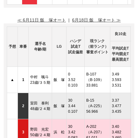
≪ 6月11日 飯 塚オート
|
6月18日 飯 塚オート ≫
良10走
ハンデ
現ランク
選手名
予想
車番
LG
試走T
（前ランク）
平均試走T
年齢/期
試走偏差
審査ポイント
平均競走T
最高競走T
着順
0
B-107
3.49
中村 颯斗
2連
▲
1
飯 塚
3.52
（B-109）
3.593
23歳/３５期
着順
0.103
33.881
3.531
2連
着順
30
B-15
3.37
室田 泰利
2連
2
飯 塚
3.44
（A-225）
3.477
48歳/２４期
着順
0.107
56.966
3.435
2連
着順
30
A-202
3.40
野田 光宏
2連
3
浜 松
3.42
（A-207）
3.482
50歳/２４期
着順
0.082
61.011
3.460