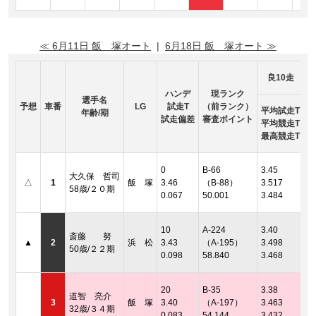
≪ 6月11日 飯 塚オート
|
6月18日 飯 塚オート ≫
良10走
ハンデ
現ランク
選手名
予想
車番
LG
試走T
（前ランク）
平均試走T
年齢/期
試走偏差
審査ポイント
平均競走T
最高競走T
着
0
B-66
3.45
大久保 哲司
2
△
1
飯 塚
3.46
（B-88）
3.517
58歳/２０期
着
0.067
50.001
3.484
2
着
10
A-224
3.40
斎藤 努
2
▲
2
浜 松
3.43
（A-195）
3.498
50歳/２２期
着
0.098
58.840
3.468
2
着
20
B-35
3.38
道智 亮介
2
3
飯 塚
3.40
（A-197）
3.463
32歳/３４期
着
0.083
54.144
3.432