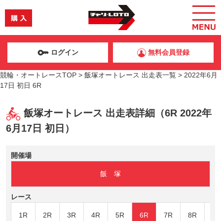
ログイン
無料会員登録
競輪・オートレースTOP
>
飯塚オートレース 出走表一覧
>
2022年6月
17日 初日 6R
飯塚オートレース 出走表詳細（6R 2022年
6月17日 初日）
開催場
飯 塚
レース
1R
2R
3R
4R
5R
6R
7R
8R
9R