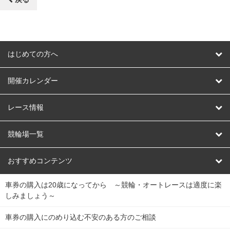
はじめての方へ
はじめての方へ
開催カレンダー
競輪
レース情報
オートレース
レース予想
競輪場一覧
競輪くじ
レース結果
北日本
函館競輪場
青森競輪場
いわき平競輪場
おすすめコンテンツ
車券の購入は20歳になってから ～競輪・オートレースは適度に楽
Dokanto!
キャリーオーバー一覧
関
競輪選手情報
弥彦競輪場
前橋競輪場
取手競輪場
宇都宮競輪場
しみましょう～
東
大宮競輪場
西武園競輪場
京王閣競輪場
立川競輪場
チャリロトプラザ
Perfecta Navi
車券の購入にのめり込む不安のある方のご相談