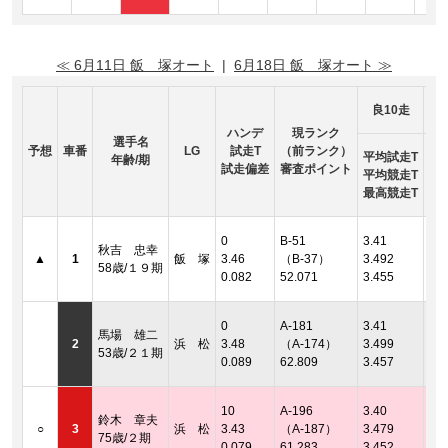
≪ 6月11日 飯 塚オート
|
6月18日 飯 塚オート ≫
良10走
ハンデ
現ランク
選手名
予想
車番
LG
試走T
（前ランク）
平均試走T
年齢/期
試走偏差
審査ポイント
平均競走T
最高競走T
着順
0
B-51
3.41
秋吉 忠幸
2連
▲
1
飯 塚
3.46
（B-37）
3.492
58歳/１９期
着順
0.082
52.071
3.455
2連
着順
0
A-181
3.41
馬場 雄二
2連
2
浜 松
3.48
（A-174）
3.499
53歳/２１期
着順
0.089
62.809
3.457
2連
着順
10
A-196
3.40
鈴木 章夫
2連
○
3
浜 松
3.43
（A-187）
3.479
75歳/２期
着順
0.079
61.283
3.452