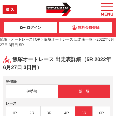
ログイン
無料会員登録
競輪・オートレースTOP
>
飯塚オートレース 出走表一覧
>
2022年6月
27日 3日目 5R
飯塚オートレース 出走表詳細（5R 2022年
6月27日 3日目）
開催場
伊勢崎
飯 塚
レース
1R
2R
3R
4R
5R
6R