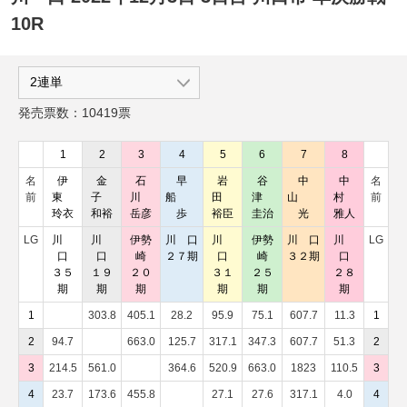
10R
発売票数：10419票
1
2
3
4
5
6
7
8
名
伊
金
石
早
岩
谷
中
中
名
前
東
子
川
船
田
津
山
村
前
玲衣
和裕
岳彦
歩
裕臣
圭治
光
雅人
LG
川
川
伊勢
川 口
川
伊勢
川 口
川
LG
口
口
崎
２７期
口
崎
３２期
口
３５
１９
２０
３１
２５
２８
期
期
期
期
期
期
1
303.8
405.1
28.2
95.9
75.1
607.7
11.3
1
2
94.7
663.0
125.7
317.1
347.3
607.7
51.3
2
3
214.5
561.0
364.6
520.9
663.0
1823
110.5
3
4
23.7
173.6
455.8
27.1
27.6
317.1
4.0
4