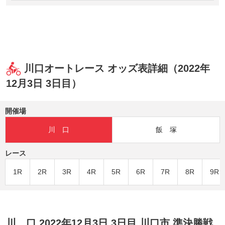
川口オートレース オッズ表詳細（2022年
12月3日 3日目）
開催場
川 口
飯 塚
レース
1R
2R
3R
4R
5R
6R
7R
8R
9R
川 口 2022年12月3日 3日目 川口市 準決勝戦