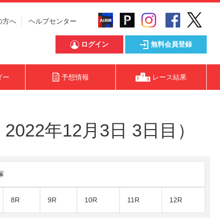
の方へ
ヘルプセンター
ログイン
無料会員登録
ダー
予想情報
レース結果
022年12月3日 3日目）
塚
8R
9R
10R
11R
12R