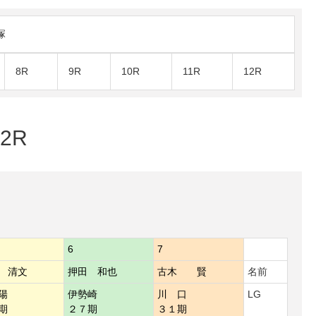
塚
8R
9R
10R
11R
12R
2R
6
7
 清文
押田 和也
古木 賢
名前
陽
伊勢崎
川 口
LG
期
２７期
３１期