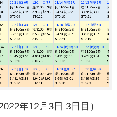
24
12/2 川口 6R
12/1 川口 7R
11/14 飯塚 3R
11/13 飯塚 3R
11/12
%
良 3100m 5着
湿 3100m 3着
良 3100m 1着
湿 3100m 7着
良 310
10
3.482 試3.36
3.932 試3.93
3.473 試3.38
3.776 試3.71
3.527
%
ST0.09
ST0.12
ST0.10
ST0.21
ST0.1
52
12/2 川口 3R
12/1 川口 1R
11/18 山陽 2R
11/17 山陽 5R
11/16
%
良 3100m 7着
荒 3100m 6着
良 3100m 2着
良 3100m 2着
良 310
9
3.727 試3.53
3.585 試3.52
3.473 試3.37
3.453 試3.37
3.492
%
ST0.18
ST0.12
ST0.24
ST0.19
ST0.3
 42
12/2 川口 1R
12/1 川口 9R
11/24 伊勢崎 8R
11/23 伊勢崎 7R
11/22
%
良 3100m 7着
湿 3100m 8着
良 3100m 5着
湿 3100m 2着
良 310
17
3.545 試3.46
4.061 試4.00
3.431 試3.35
3.901 試3.84
3.418
%
ST0.20
ST0.26
ST0.13
ST0.26
ST0.1
36
12/2 川口 7R
12/1 川口 8R
11/23 飯塚 6R
11/22 飯塚 5R
11/21
%
良 3100m 3着
湿 3100m 3着
湿 3100m 2着
良 3100m 2着
湿 310
7
3.481 試3.38
3.949 試3.95
3.658 試3.61
3.439 試3.35
3.697
%
ST0.10
ST0.11
ST0.16
ST0.09
ST0.2
22年12月3日 3日目）