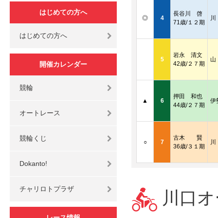
はじめての方へ
長谷川 啓
◎
4
川
71歳/１２期
はじめての方へ
岩永 清文
5
山
開催カレンダー
42歳/２７期
競輪
押田 和也
▲
6
伊
44歳/２７期
オートレース
競輪くじ
古木 賢
○
7
川
36歳/３１期
Dokanto!
チャリロトプラザ
川口オー
レース情報