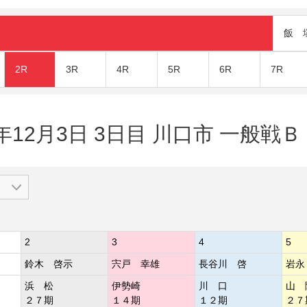
飯 
2R
3R
4R
5R
6R
7R
年12月3日 3日目 川口市 一般戦Ｂ 
2
3
4
5
鈴木 啓示
宍戸 幸雄
長谷川 啓
岩永
浜 松
伊勢崎
川 口
山 
２７期
１４期
１２期
２７