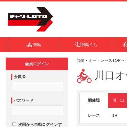
競輪
競輪くじ
競輪・オートレースTOP
>
会員ログイン
川口オー
会員ID
パスワード
開催場
川 口
レース
1R
次回から自動ログインす