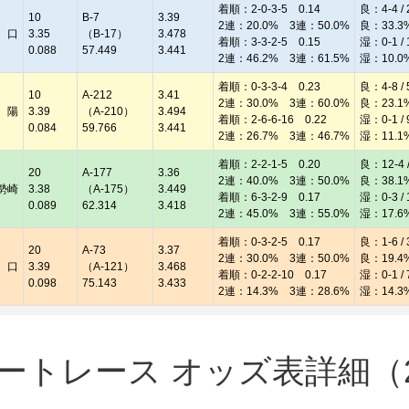
着順：2-0-3-5 0.14
良：4-4 / 
10
B-7
3.39
2連：20.0% 3連：50.0%
良：33.3
 口
3.35
（B-17）
3.478
着順：3-3-2-5 0.15
湿：0-1 / 
0.088
57.449
3.441
2連：46.2% 3連：61.5%
湿：10.0
着順：0-3-3-4 0.23
良：4-8 / 
10
A-212
3.41
2連：30.0% 3連：60.0%
良：23.1
 陽
3.39
（A-210）
3.494
着順：2-6-6-16 0.22
湿：0-1 / 
0.084
59.766
3.441
2連：26.7% 3連：46.7%
湿：11.1
着順：2-2-1-5 0.20
良：12-4 /
20
A-177
3.36
2連：40.0% 3連：50.0%
良：38.1
勢崎
3.38
（A-175）
3.449
着順：6-3-2-9 0.17
湿：0-3 / 
0.089
62.314
3.418
2連：45.0% 3連：55.0%
湿：17.6
着順：0-3-2-5 0.17
良：1-6 / 
20
A-73
3.37
2連：30.0% 3連：50.0%
良：19.4
 口
3.39
（A-121）
3.468
着順：0-2-2-10 0.17
湿：0-1 / 
0.098
75.143
3.433
2連：14.3% 3連：28.6%
湿：14.3
トレース オッズ表詳細（20