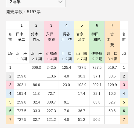
発売票数：5197票
1
2
3
4
5
6
7
名
田中
鈴木
宍戸
長谷
岩永
押田
古
名
前
竜二
啓示
幸雄
川 啓
清文
和也
木
前
賢
LG
浜 松
浜 松
伊勢崎
川 口
山 陽
伊勢崎
川 口
LG
１３期
２７期
１４期
１２期
２７期
２７期
３１期
1
606.3
242.5
125.4
727.5
727.5
519.7
1
2
259.8
113.6
4.0
30.3
37.1
33.6
2
3
303.1
86.6
23.0
103.9
202.1
129.9
3
4
191.4
11.3
72.7
17.4
22.1
10.6
4
5
259.8
32.4
330.7
9.1
63.8
52.7
5
6
727.5
33.3
227.3
7.6
36.7
59.6
6
7
727.5
32.7
121.2
4.8
51.2
50.5
7