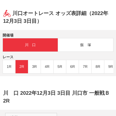
川口オートレース オッズ表詳細（2022年
12月3日 3日目）
開催場
川 口
飯 塚
レース
1R
2R
3R
4R
5R
6R
7R
8R
9R
川 口 2022年12月3日 3日目 川口市 一般戦Ｂ
2R