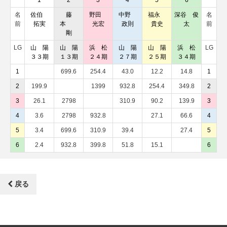
1
2
3
4
5
6
名
佐伯
藤
野田
中野
福永
深谷 俊
名
前
拓実
本
光宏
政則
貴史
太
前
剛
LG
山 陽
山 陽
浜 松
山 陽
山 陽
浜 松
LG
３３期
１３期
２４期
２７期
２５期
３４期
1
699.6
254.4
43.0
12.2
14.8
1
2
199.9
1399
932.8
254.4
349.8
2
3
26.1
2798
310.9
90.2
139.9
3
4
3.6
2798
932.8
27.1
66.6
4
5
3.4
699.6
310.9
39.4
27.4
5
6
2.4
932.8
399.8
51.8
15.1
6
戻る