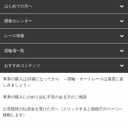
はじめての方へ
はじめての方へ
開催カレンダー
競輪
レース情報
オートレース
レース予想
競輪場一覧
競輪くじ
レース結果
北日本
函館競輪場
青森競輪場
いわき平競輪場
おすすめコンテンツ
車券の購入は20歳になってから ～競輪・オートレースは適度に楽
Dokanto!
キャリーオーバー一覧
関
競輪選手情報
弥彦競輪場
前橋競輪場
取手競輪場
宇都宮競輪場
しみましょう～
東
大宮競輪場
西武園競輪場
京王閣競輪場
立川競輪場
チャリロトプラザ
Perfecta Navi
車券の購入にのめり込む不安のある方のご相談
南
松戸競輪場
千葉競輪場
川崎競輪場
平塚競輪場
公営競技の払戻金を受けた方へ（クリックすると国税庁のページへ
netkeirin
関
移動します）
小田原競輪場
伊東競輪場
静岡競輪場
東
ケイリンガル