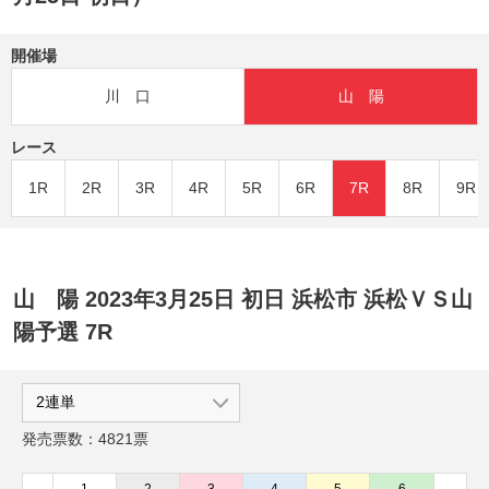
開催場
川 口
山 陽
レース
1R
2R
3R
4R
5R
6R
7R
8R
9R
山 陽 2023年3月25日 初日 浜松市 浜松ＶＳ山
陽予選 7R
発売票数：4821票