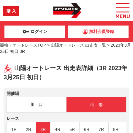
ログイン
無料会員登録
競輪・オートレースTOP
>
山陽オートレース 出走表一覧
>
2023年3月
25日 初日 3R
山陽オートレース 出走表詳細（3R 2023年
3月25日 初日）
開催場
川 口
山 陽
レース
1R
2R
3R
4R
5R
6R
7R
8R
9R