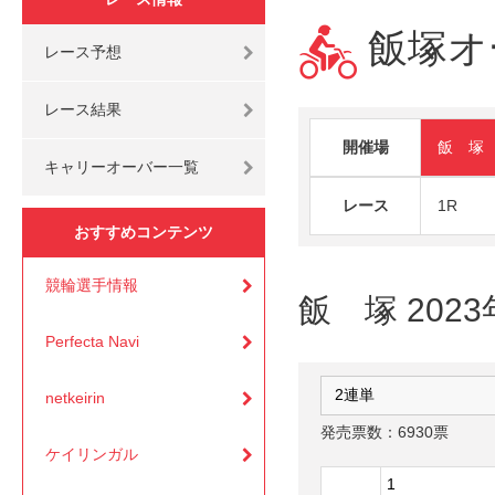
飯塚オ
レース予想
レース結果
開催場
飯 塚
キャリーオーバー一覧
レース
1R
おすすめコンテンツ
競輪選手情報
飯 塚 202
Perfecta Navi
netkeirin
発売票数：6930票
ケイリンガル
1