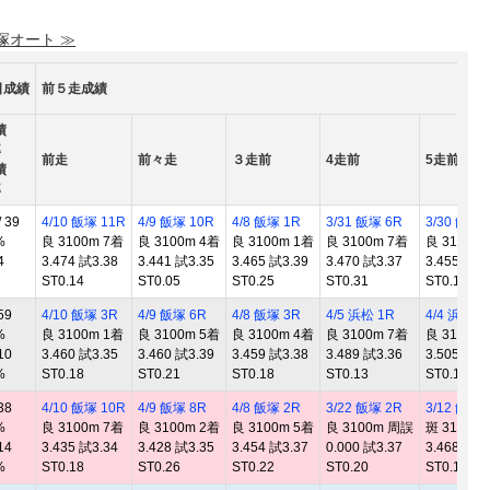
 塚オート ≫
日成績
前５走成績
績
率
前走
前々走
３走前
4走前
5走前
績
率
 39
4/10 飯塚 11R
4/9 飯塚 10R
4/8 飯塚 1R
3/31 飯塚 6R
3/30 飯塚 
%
良 3100m 7着
良 3100m 4着
良 3100m 1着
良 3100m 7着
良 3100m
4
3.474 試3.38
3.441 試3.35
3.465 試3.39
3.470 試3.37
3.455 試3.
ST0.14
ST0.05
ST0.25
ST0.31
ST0.16
59
4/10 飯塚 3R
4/9 飯塚 6R
4/8 飯塚 3R
4/5 浜松 1R
4/4 浜松 8
%
良 3100m 1着
良 3100m 5着
良 3100m 4着
良 3100m 7着
良 3100m
10
3.460 試3.35
3.460 試3.39
3.459 試3.38
3.489 試3.36
3.505 試3.
%
ST0.18
ST0.21
ST0.18
ST0.13
ST0.15
38
4/10 飯塚 10R
4/9 飯塚 8R
4/8 飯塚 2R
3/22 飯塚 2R
3/12 飯塚 
%
良 3100m 7着
良 3100m 2着
良 3100m 5着
良 3100m 周誤
斑 3100m
14
3.435 試3.34
3.428 試3.35
3.454 試3.37
0.000 試3.37
3.468 試3.
%
ST0.18
ST0.26
ST0.22
ST0.20
ST0.14