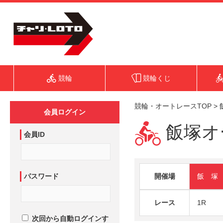
競輪
競輪くじ
競輪・オートレースTOP
>
会員ログイン
飯塚オー
会員ID
パスワード
開催場
飯 塚
レース
1R
次回から自動ログインす