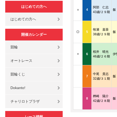
はじめての方へ
阿部 仁志
○
4
飯
43歳/２９期
はじめての方へ
牧瀬 嘉葵
◎
5
飯
開催カレンダー
38歳/２９期
競輪
桜井 晴光
×
6
伊
46歳/２６期
オートレース
競輪くじ
中尾 貴志
7
飯
32歳/３１期
Dokanto!
桝崎 陽介
8
飯
42歳/２８期
チャリロトプラザ
レース情報