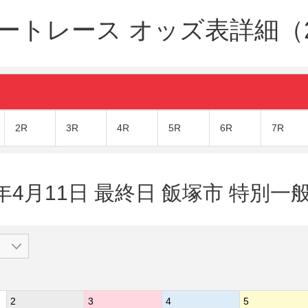
ートレース オッズ表詳細（20
2R
3R
4R
5R
6R
7R
3年4月11日 最終日 飯塚市 特別一般
2
3
4
5