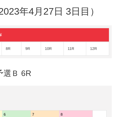
23年4月27日 3日目）
塚
8R
9R
10R
11R
12R
予選Ｂ 6R
6
7
8