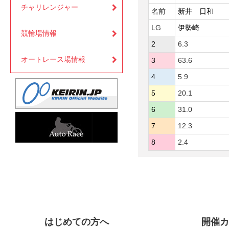
チャリレンジャー
名前
新井 日和
LG
伊勢崎
競輪場情報
2
6.3
オートレース場情報
3
63.6
4
5.9
5
20.1
6
31.0
7
12.3
8
2.4
はじめての方へ
開催