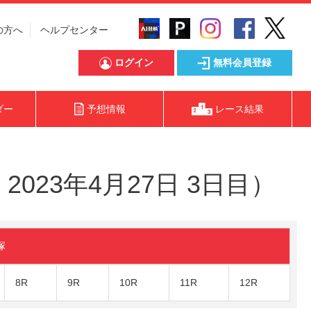
の方へ
ヘルプセンター
ログイン
無料会員登録
ダー
予想情報
レース結果
023年4月27日 3日目）
塚
8R
9R
10R
11R
12R