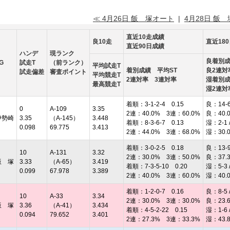
≪ 4月26日 飯 塚オート
|
4月28日 飯
直近10走成績
良10走
直近18
直近90日成績
ハンデ
現ランク
良着別
G
試走T
（前ランク）
平均試走T
着別成績 平均ST
良2連対
試走偏差
審査ポイント
平均競走T
2連対率 3連対率
湿着別
最高競走T
湿2連対
着順：3-1-2-4 0.15
良：14-6 
0
A-109
3.35
2連：40.0% 3連：60.0%
良：40.
伊勢崎
3.35
（A-145）
3.448
着順：8-3-6-7 0.13
湿：2-1 /
0.098
69.775
3.413
2連：44.0% 3連：68.0%
湿：30.
着順：3-0-2-5 0.18
良：13-9 
10
A-131
3.32
2連：30.0% 3連：50.0%
良：37.
飯 塚
3.33
（A-65）
3.419
着順：7-3-5-10 0.20
湿：5-3 /
0.099
67.978
3.389
2連：40.0% 3連：60.0%
湿：40.
着順：1-2-0-7 0.16
良：8-5 /
10
A-33
3.34
2連：30.0% 3連：30.0%
良：23.
飯 塚
3.36
（A-41）
3.434
着順：4-5-2-22 0.15
湿：1-6 /
0.094
79.652
3.401
2連：27.3% 3連：33.3%
湿：43.