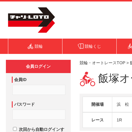
競輪
競輪くじ
競輪・オートレースTOP
>
会員ログイン
飯塚オー
会員ID
パスワード
開催場
浜 松
レース
1R
次回から自動ログインす