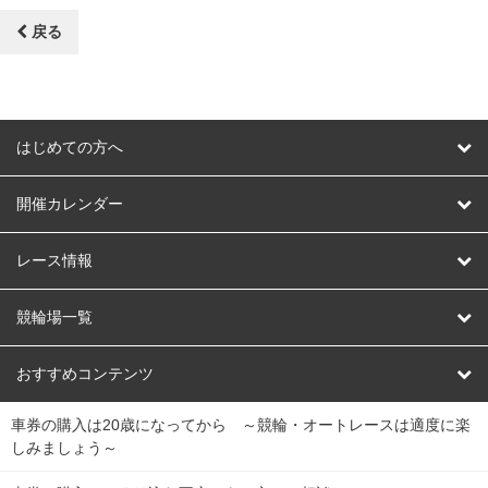
戻る
はじめての方へ
はじめての方へ
開催カレンダー
競輪
レース情報
オートレース
レース予想
競輪場一覧
競輪くじ
レース結果
北日本
函館競輪場
青森競輪場
いわき平競輪場
おすすめコンテンツ
車券の購入は20歳になってから ～競輪・オートレースは適度に楽
Dokanto!
キャリーオーバー一覧
関
競輪選手情報
弥彦競輪場
前橋競輪場
取手競輪場
宇都宮競輪場
しみましょう～
東
大宮競輪場
西武園競輪場
京王閣競輪場
立川競輪場
チャリロトプラザ
Perfecta Navi