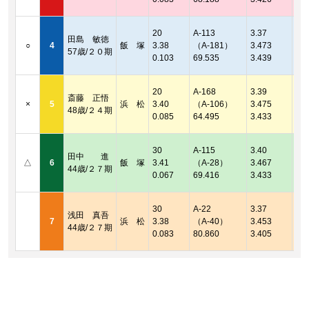
2連
着順
20
A-113
3.37
田島 敏徳
2連
○
4
飯 塚
3.38
（A-181）
3.473
57歳/２０期
着順
0.103
69.535
3.439
2連
着順
20
A-168
3.39
斎藤 正悟
2連
×
5
浜 松
3.40
（A-106）
3.475
48歳/２４期
着順
0.085
64.495
3.433
2連
着順
30
A-115
3.40
田中 進
2連
△
6
飯 塚
3.41
（A-28）
3.467
44歳/２７期
着順
0.067
69.416
3.433
2連
着順
30
A-22
3.37
浅田 真吾
2連
7
浜 松
3.38
（A-40）
3.453
44歳/２７期
着順
0.083
80.860
3.405
2連