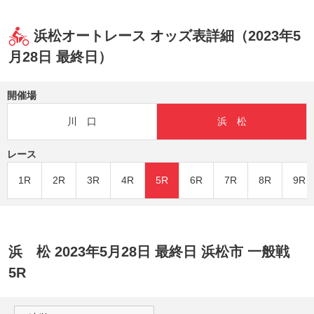
浜松オートレース オッズ表詳細（2023年5
月28日 最終日）
開催場
川 口
浜 松
レース
1R
2R
3R
4R
5R
6R
7R
8R
9R
浜 松 2023年5月28日 最終日 浜松市 一般戦
5R