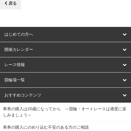
戻る
はじめての方へ
はじめての方へ
開催カレンダー
競輪
レース情報
オートレース
レース予想
競輪場一覧
競輪くじ
レース結果
北日本
函館競輪場
青森競輪場
いわき平競輪場
おすすめコンテンツ
車券の購入は20歳になってから ～競輪・オートレースは適度に楽
Dokanto!
キャリーオーバー一覧
関
競輪選手情報
弥彦競輪場
前橋競輪場
取手競輪場
宇都宮競輪場
しみましょう～
東
大宮競輪場
西武園競輪場
京王閣競輪場
立川競輪場
チャリロトプラザ
Perfecta Navi
車券の購入にのめり込む不安のある方のご相談