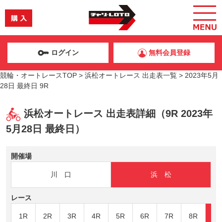
ログイン
無料会員登録
競輪・オートレースTOP
>
浜松オートレース 出走表一覧
>
2023年5月
28日 最終日 9R
浜松オートレース 出走表詳細（9R 2023年
5月28日 最終日）
開催場
川 口
浜 松
レース
1R
2R
3R
4R
5R
6R
7R
8R
9R