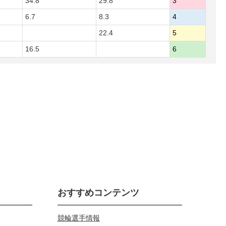
34.8
29.8
3
6.7
8.3
4
22.4
5
16.5
6
おすすめコンテンツ
競輪選手情報