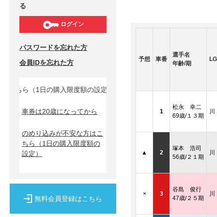
る
ログイン
パスワードを忘れた方
選手名
予想
車番
LG
会員IDを忘れた方
年齢/期
ちら（1日の購入限度額の設定）↓
松永 幸二
車券は20歳になってから
1
川
69歳/１３期
のめり込みが不安な方はこ
ちら
（1日の購入限度額の
塚本 浩司
▲
2
川
設定）
56歳/２１期
谷島 俊行
×
3
川
無料会員登録はこちら
47歳/２５期