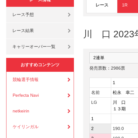
レース
1R
レース予想
レース結果
川 口 2023
キャリーオーバー一覧
おすすめコンテンツ
発売票数：2986票
競輪選手情報
1
名前
松永 幸二
Perfecta Navi
LG
川 口
１３期
netkeirin
1
ケイリンガル
2
190.0