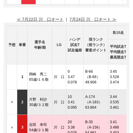
≪ 7月22日 川 口オート
|
7月24日 川 口オート ≫
良10走
ハンデ
現ランク
選手名
予想
車番
LG
試走T
（前ランク）
平均試走T
年齢/期
試走偏差
審査ポイント
平均競走T
最高競走T
着
0
B-66
3.45
岡崎 秀二
2
1
川 口
3.47
（B-66）
3.528
65歳/１６期
着
0.078
49.906
3.474
2
着
10
A-174
3.44
片野 利沙
2
×
2
川 口
3.41
（A-183）
3.535
30歳/３２期
着
0.095
63.864
3.461
2
着
20
B-35
3.41
吉田 幸司
2
○
3
川 口
3.38
（A-156）
3.486
54歳/２１期
着
0.076
54.961
3.453