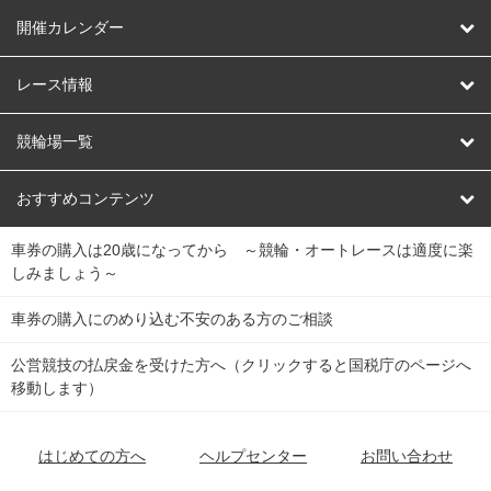
はじめての方へ
開催カレンダー
競輪
レース情報
オートレース
レース予想
競輪場一覧
競輪くじ
レース結果
北日本
函館競輪場
青森競輪場
いわき平競輪場
おすすめコンテンツ
車券の購入は20歳になってから ～競輪・オートレースは適度に楽
Dokanto!
キャリーオーバー一覧
関
競輪選手情報
弥彦競輪場
前橋競輪場
取手競輪場
宇都宮競輪場
しみましょう～
東
大宮競輪場
西武園競輪場
京王閣競輪場
立川競輪場
チャリロトプラザ
Perfecta Navi
車券の購入にのめり込む不安のある方のご相談
南
松戸競輪場
千葉競輪場
川崎競輪場
平塚競輪場
公営競技の払戻金を受けた方へ（クリックすると国税庁のページへ
netkeirin
関
移動します）
小田原競輪場
伊東競輪場
静岡競輪場
東
ケイリンガル
中
名古屋競輪場
岐阜競輪場
大垣競輪場
豊橋競輪場
はじめての方へ
ヘルプセンター
お問い合わせ
部
チャリレンジャー