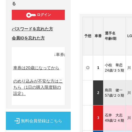
る
ログイン
パスワードを忘れた方
選手名
予想
車番
LG
会員IDを忘れた方
年齢/期
↓車券は20歳になってから↓ ↓のめり込みが不
小椋 華恋
車券は20歳になってから
◎
1
川
24歳/３５期
のめり込みが不安な方はこ
ちら
（1日の購入限度額の
島田 健一
2
川
設定）
57歳/２０期
石井 大志
3
川
無料会員登録はこちら
49歳/２４期