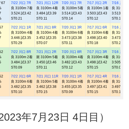
 67
7/22 川口 7R
7/21 川口 12R
7/20 川口 7R
7/17 川口 2R
7/16 川口 
%
良 3100m 7着
良 3100m 4着
良 3100m 5着
良 3100m 1着
良 3100m 
7
3.524 試3.42
3.484 試3.39
3.514 試3.43
3.503 試3.43
3.513 試3.
%
ST0.21
ST0.11
ST0.14
ST0.12
ST0.10
57
7/22 川口 1R
7/21 川口 8R
7/20 川口 3R
7/17 川口 6R
7/16 川口 
%
良 3100m 4着
良 3100m 4着
良 3100m 6着
良 3100m 6着
良 3100m 
7
3.446 試3.35
3.452 試3.35
3.473 試3.38
3.498 試3.40
3.473 試3.
ST0.29
ST0.07
ST0.11
ST0.18
ST0.20
52
7/22 川口 8R
7/21 川口 2R
7/20 川口 8R
7/17 川口 3R
7/16 川口 
%
良 3100m 2着
斑 3100m 5着
良 3100m 4着
良 3100m 4着
良 3100m 
5
3.484 試3.37
3.450 試3.46
3.482 試3.43
3.498 試3.42
3.505 試3.
ST0.09
ST0.11
ST0.12
ST0.15
ST0.09
52
7/22 川口 6R
7/21 川口 11R
7/20 川口 1R
7/17 川口 4R
7/16 川口 
%
良 3100m 6着
良 3100m 5着
良 3100m 4着
良 3100m 4着
良 3100m 
5
3.482 試3.35
3.462 試3.38
3.455 試3.35
3.497 試3.41
3.497 試3.
ST0.10
ST0.15
ST0.09
ST0.15
ST0.17
23年7月23日 4日目）