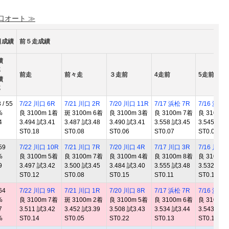
 口オート ≫
日成績
前５走成績
績
率
前走
前々走
３走前
4走前
5走前
績
率
/ 55
7/22 川口 6R
7/21 川口 2R
7/20 川口 11R
7/17 浜松 7R
7/16 浜松 
%
良 3100m 1着
斑 3100m 6着
良 3100m 3着
良 3100m 7着
良 3100m 
4
3.494 試3.41
3.487 試3.48
3.490 試3.41
3.558 試3.45
3.545 試3.
ST0.18
ST0.08
ST0.06
ST0.07
ST0.07
59
7/22 川口 10R
7/21 川口 7R
7/20 川口 4R
7/17 川口 3R
7/16 川口 
%
良 3100m 5着
良 3100m 7着
良 3100m 4着
良 3100m 8着
良 3100m 
9
3.497 試3.42
3.500 試3.45
3.484 試3.40
3.555 試3.48
3.532 試3.
ST0.12
ST0.08
ST0.15
ST0.11
ST0.12
64
7/22 川口 9R
7/21 川口 1R
7/20 川口 8R
7/17 浜松 7R
7/16 浜松 
%
良 3100m 7着
斑 3100m 2着
良 3100m 5着
良 3100m 6着
良 3100m 
7
3.511 試3.42
3.452 試3.39
3.508 試3.43
3.534 試3.44
3.543 試3.
%
ST0.14
ST0.05
ST0.22
ST0.13
ST0.14