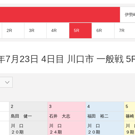
伊勢
2R
3R
4R
5R
6R
7R
年7月23日 4日目 川口市 一般戦 5
2
3
4
5
島田 健一
石井 大志
福田 裕二
篠
川 口
川 口
川 口
川 
２０期
２４期
２０期
９期