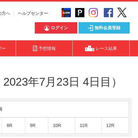
の方へ
ヘルプセンター
ログイン
無料会員登録
ダー
予想情報
レース結果
023年7月23日 4日目）
崎
8R
9R
10R
11R
12R