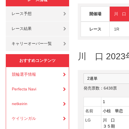
レース予想
開催場
川 口
レース結果
レース
1R
キャリーオーバー一覧
川 口 2023
おすすめコンテンツ
競輪選手情報
発売票数：6438票
Perfecta Navi
1
netkeirin
名前
小椋 華恋
ケイリンガル
LG
川 口
３５期