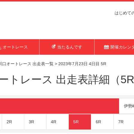
はじめて
オートレース
当たるんです
開催カレン
川口オートレース 出走表一覧
>
2023年7月23日 4日目 5R
トレース 出走表詳細（5R 2
伊勢
2R
3R
4R
5R
6R
7R