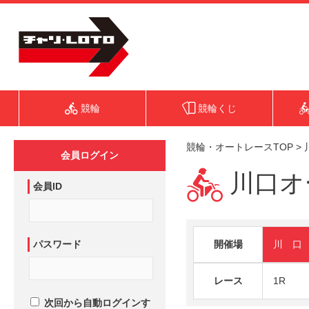
競輪
競輪くじ
競輪・オートレースTOP
>
会員ログイン
川口オー
会員ID
パスワード
開催場
川 口
レース
1R
次回から自動ログインす