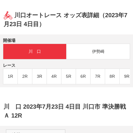
川口オートレース オッズ表詳細（2023年7
月23日 4日目）
開催場
川 口
伊勢崎
レース
1R
2R
3R
4R
5R
6R
7R
8R
9R
川 口 2023年7月23日 4日目 川口市 準決勝戦
Ａ 12R