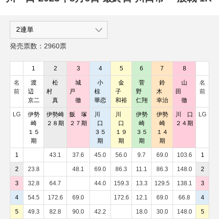
発売票数：2960票
1
2
3
4
5
6
7
8
名
渡
松
城
小
金
菅
鈴
山
名
前
辺
村
戸
椋
子
野
木
田
前
京二
真
徹
華恋
和裕
仁翔
幸治
徹
LG
伊勢
伊勢崎
飯 塚
川
川
伊勢
伊勢
川 口
LG
崎
２８期
２７期
口
口
崎
崎
２４期
１５
３５
１９
３５
１４
期
期
期
期
期
1
43.1
37.6
45.0
56.0
9.7
69.0
103.6
1
2
23.8
48.1
69.0
86.3
11.1
86.3
148.0
2
3
32.8
64.7
44.0
159.3
13.3
129.5
138.1
3
4
54.5
172.6
69.0
172.6
12.1
69.0
66.8
4
5
49.3
82.8
90.0
42.2
18.0
30.0
148.0
5