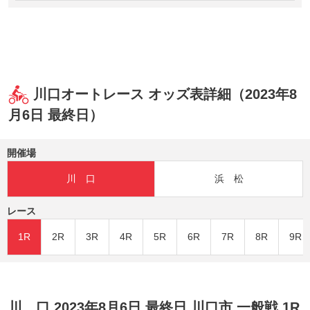
川口オートレース オッズ表詳細（2023年8
月6日 最終日）
開催場
川 口
浜 松
レース
1R
2R
3R
4R
5R
6R
7R
8R
9R
川 口 2023年8月6日 最終日 川口市 一般戦 1R