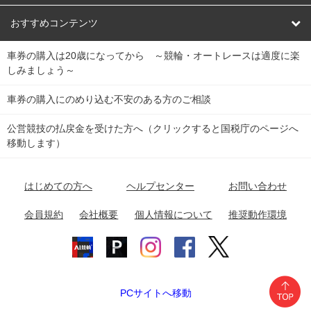
競輪くじ
レース結果
北日本
函館競輪場
青森競輪場
いわき平競輪場
おすすめコンテンツ
車券の購入は20歳になってから ～競輪・オートレースは適度に楽
Dokanto!
キャリーオーバー一覧
関
競輪選手情報
弥彦競輪場
前橋競輪場
取手競輪場
宇都宮競輪場
しみましょう～
東
大宮競輪場
西武園競輪場
京王閣競輪場
立川競輪場
チャリロトプラザ
Perfecta Navi
車券の購入にのめり込む不安のある方のご相談
南
松戸競輪場
千葉競輪場
川崎競輪場
平塚競輪場
公営競技の払戻金を受けた方へ（クリックすると国税庁のページへ
netkeirin
関
移動します）
小田原競輪場
伊東競輪場
静岡競輪場
東
ケイリンガル
中
名古屋競輪場
岐阜競輪場
大垣競輪場
豊橋競輪場
はじめての方へ
ヘルプセンター
お問い合わせ
部
チャリレンジャー
富山競輪場
松阪競輪場
四日市競輪場
会員規約
会社概要
個人情報について
推奨動作環境
競輪場情報
近
福井競輪場
奈良競輪場
向日町競輪場
和歌山競輪場
畿
岸和田競輪場
オートレース場情報
PCサイトへ移動
中国
玉野競輪場
広島競輪場
防府競輪場