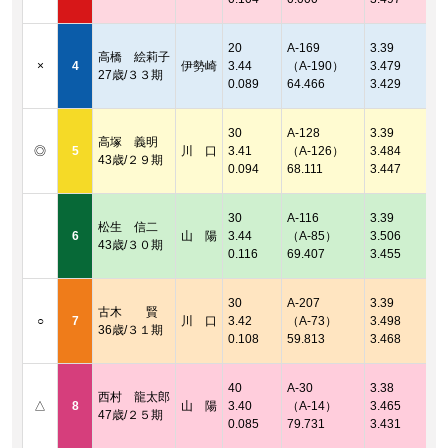
2
着
20
A-169
3.39
高橋 絵莉子
2
×
4
伊勢崎
3.44
（A-190）
3.479
27歳/３３期
着
0.089
64.466
3.429
2
着
30
A-128
3.39
高塚 義明
2
◎
5
川 口
3.41
（A-126）
3.484
43歳/２９期
着
0.094
68.111
3.447
2
着
30
A-116
3.39
松生 信二
2
6
山 陽
3.44
（A-85）
3.506
43歳/３０期
着
0.116
69.407
3.455
2
着
30
A-207
3.39
古木 賢
2
○
7
川 口
3.42
（A-73）
3.498
36歳/３１期
着
0.108
59.813
3.468
2
着
40
A-30
3.38
西村 龍太郎
2
△
8
山 陽
3.40
（A-14）
3.465
47歳/２５期
着
0.085
79.731
3.431
2