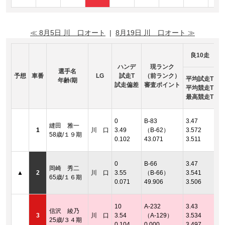
≪ 8月5日 川 口オート
|
8月19日 川 口オート ≫
良10走
ハンデ
現ランク
選手名
予想
車番
LG
試走T
（前ランク）
平均試走T
年齢/期
試走偏差
審査ポイント
平均競走T
最高競走T
着
0
B-83
3.47
縫田 雅一
2
1
川 口
3.49
（B-62）
3.572
58歳/１９期
着
0.102
43.071
3.511
2
着
0
B-66
3.47
岡崎 秀二
2
▲
2
川 口
3.55
（B-66）
3.541
65歳/１６期
着
0.071
49.906
3.506
2
着
10
A-232
3.43
信沢 綾乃
2
3
川 口
3.54
（A-129）
3.534
25歳/３４期
着
0.104
0.000
3.497