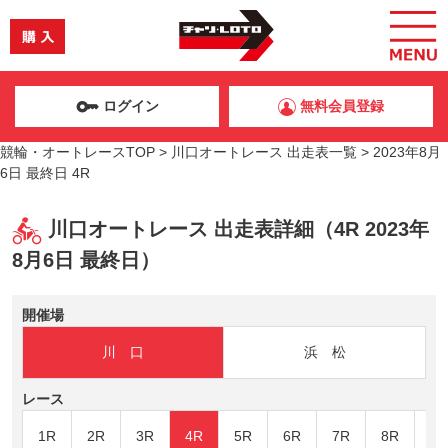
ログイン
無料会員登録
競輪・オートレースTOP
>
川口オートレース 出走表一覧
>
2023年8月
6日 最終日 4R
川口オートレース 出走表詳細（4R 2023年
8月6日 最終日）
開催場
川 口
浜 松
レース
1R
2R
3R
4R
5R
6R
7R
8R
9R