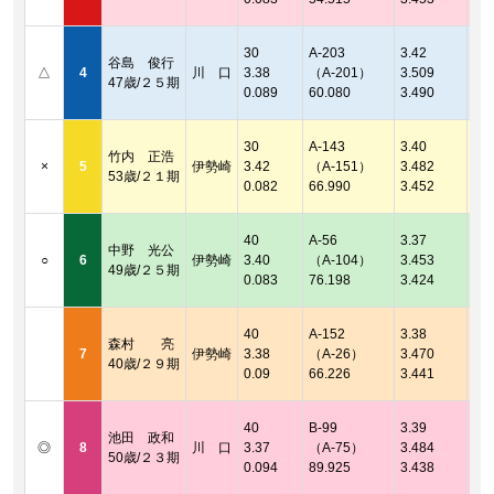
2連
着順
30
A-203
3.42
谷島 俊行
2連
△
4
川 口
3.38
（A-201）
3.509
47歳/２５期
着順
0.089
60.080
3.490
2連
着順
30
A-143
3.40
竹内 正浩
2連
×
5
伊勢崎
3.42
（A-151）
3.482
53歳/２１期
着順
0.082
66.990
3.452
2連
着順
40
A-56
3.37
中野 光公
2連
○
6
伊勢崎
3.40
（A-104）
3.453
49歳/２５期
着順
0.083
76.198
3.424
2連
着順
40
A-152
3.38
森村 亮
2連
7
伊勢崎
3.38
（A-26）
3.470
40歳/２９期
着順
0.09
66.226
3.441
2連
着順
40
B-99
3.39
池田 政和
2連
◎
8
川 口
3.37
（A-75）
3.484
50歳/２３期
着順
0.094
89.925
3.438
2連