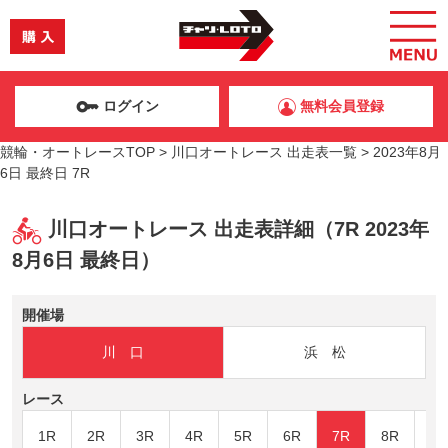
ログイン
無料会員登録
競輪・オートレースTOP
>
川口オートレース 出走表一覧
>
2023年8月
6日 最終日 7R
川口オートレース 出走表詳細（7R 2023年
8月6日 最終日）
開催場
川 口
浜 松
レース
1R
2R
3R
4R
5R
6R
7R
8R
9R