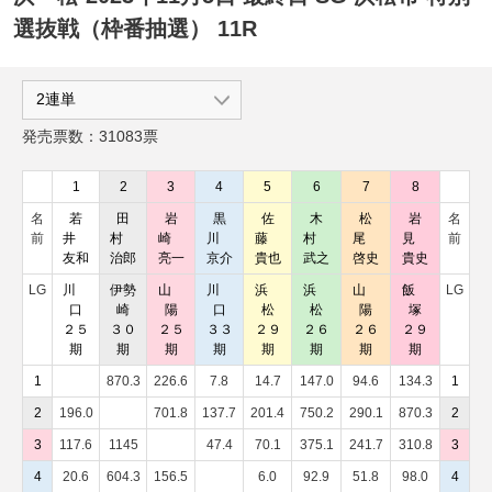
選抜戦（枠番抽選） 11R
発売票数：31083票
1
2
3
4
5
6
7
8
名
若
田
岩
黒
佐
木
松
岩
名
前
井
村
崎
川
藤
村
尾
見
前
友和
治郎
亮一
京介
貴也
武之
啓史
貴史
LG
川
伊勢
山
川
浜
浜
山
飯
LG
口
崎
陽
口
松
松
陽
塚
２５
３０
２５
３３
２９
２６
２６
２９
期
期
期
期
期
期
期
期
1
870.3
226.6
7.8
14.7
147.0
94.6
134.3
1
2
196.0
701.8
137.7
201.4
750.2
290.1
870.3
2
3
117.6
1145
47.4
70.1
375.1
241.7
310.8
3
4
20.6
604.3
156.5
6.0
92.9
51.8
98.0
4