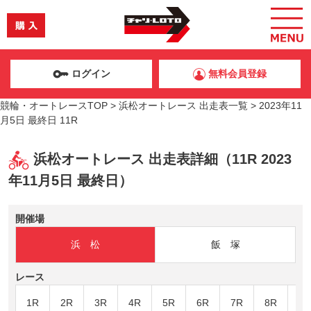
ログイン
無料会員登録
競輪・オートレースTOP
>
浜松オートレース 出走表一覧
>
2023年11
月5日 最終日 11R
浜松オートレース 出走表詳細（11R 2023
年11月5日 最終日）
開催場
浜 松
飯 塚
レース
1R
2R
3R
4R
5R
6R
7R
8R
9R