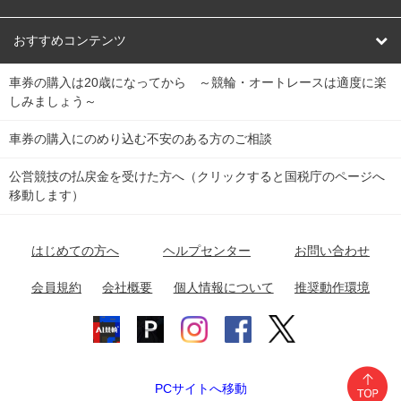
競輪くじ
レース結果
北日本
函館競輪場
青森競輪場
いわき平競輪場
おすすめコンテンツ
車券の購入は20歳になってから ～競輪・オートレースは適度に楽
Dokanto!
キャリーオーバー一覧
関
競輪選手情報
弥彦競輪場
前橋競輪場
取手競輪場
宇都宮競輪場
しみましょう～
東
大宮競輪場
西武園競輪場
京王閣競輪場
立川競輪場
チャリロトプラザ
Perfecta Navi
車券の購入にのめり込む不安のある方のご相談
南
松戸競輪場
千葉競輪場
川崎競輪場
平塚競輪場
公営競技の払戻金を受けた方へ（クリックすると国税庁のページへ
netkeirin
関
移動します）
小田原競輪場
伊東競輪場
静岡競輪場
東
ケイリンガル
中
名古屋競輪場
岐阜競輪場
大垣競輪場
豊橋競輪場
はじめての方へ
ヘルプセンター
お問い合わせ
部
チャリレンジャー
富山競輪場
松阪競輪場
四日市競輪場
会員規約
会社概要
個人情報について
推奨動作環境
競輪場情報
近
福井競輪場
奈良競輪場
向日町競輪場
和歌山競輪場
畿
岸和田競輪場
オートレース場情報
PCサイトへ移動