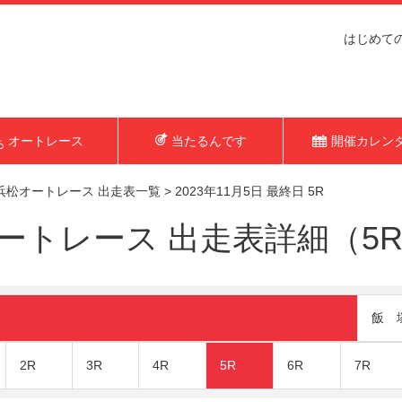
はじめて
オートレース
当たるんです
開催カレン
浜松オートレース 出走表一覧
>
2023年11月5日 最終日 5R
トレース 出走表詳細（5R 2
飯 
2R
3R
4R
5R
6R
7R