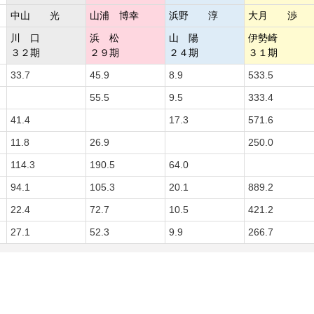
中山 光
山浦 博幸
浜野 淳
大月 渉
川 口
浜 松
山 陽
伊勢崎
３２期
２９期
２４期
３１期
33.7
45.9
8.9
533.5
55.5
9.5
333.4
41.4
17.3
571.6
11.8
26.9
250.0
114.3
190.5
64.0
94.1
105.3
20.1
889.2
22.4
72.7
10.5
421.2
27.1
52.3
9.9
266.7