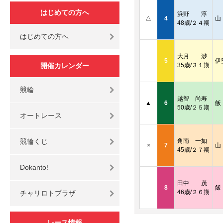
はじめての方へ
浜野 淳
△
4
山
48歳/２４期
はじめての方へ
大月 渉
5
伊
開催カレンダー
35歳/３１期
競輪
越智 尚寿
▲
6
飯
50歳/２５期
オートレース
競輪くじ
角南 一如
×
7
山
45歳/２７期
Dokanto!
田中 茂
8
飯
46歳/２６期
チャリロトプラザ
レース情報