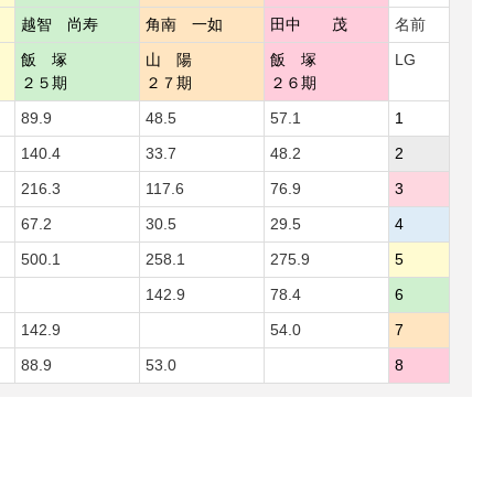
越智 尚寿
角南 一如
田中 茂
名前
飯 塚
山 陽
飯 塚
LG
２５期
２７期
２６期
89.9
48.5
57.1
1
140.4
33.7
48.2
2
216.3
117.6
76.9
3
67.2
30.5
29.5
4
500.1
258.1
275.9
5
142.9
78.4
6
142.9
54.0
7
88.9
53.0
8