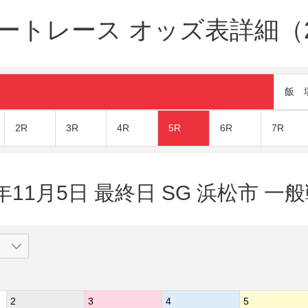
ートレース オッズ表詳細（20
飯 
2R
3R
4R
5R
6R
7R
3年11月5日 最終日 SG 浜松市 
2
3
4
5