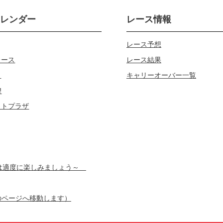
カレンダー
レース情報
レース予想
レース
レース結果
じ
キャリーオーバー一覧
!
ロトプラザ
スは適度に楽しみましょう～
のページへ移動します）