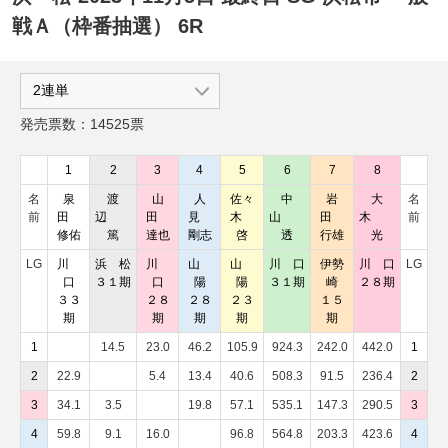
戦Ａ（枠番抽選） 6R
発売票数：14525票
1
2
3
4
5
6
7
8
名
泉
渡
山
人
佐々
中
岩
大
名
前
田
辺
田
見
木
山
田
木
前
修佑
篤
達也
剛志
啓
透
行雄
光
LG
川
浜 松
川
山
山
川 口
伊勢
川 口
LG
口
３１期
口
陽
陽
３１期
崎
２８期
３３
２８
２８
２３
１５
期
期
期
期
期
1
14.5
23.0
46.2
105.9
924.3
242.0
442.0
1
2
22.9
5.4
13.4
40.6
508.3
91.5
236.4
2
3
34.1
3.5
19.8
57.1
535.1
147.3
290.5
3
4
59.8
9.1
16.0
96.8
564.8
203.3
423.6
4