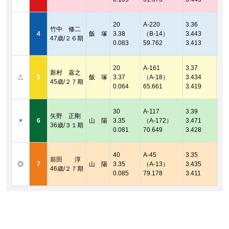
2連
着順
20
A-220
3.36
竹中 修二
2連
4
飯 塚
3.38
（B-14）
3.443
47歳/２６期
着順
0.083
59.762
3.413
2連
着順
20
A-161
3.37
新村 嘉之
2連
△
5
飯 塚
3.37
（A-18）
3.434
45歳/２７期
着順
0.064
65.661
3.419
2連
着順
30
A-117
3.39
矢野 正剛
2連
×
6
山 陽
3.35
（A-172）
3.471
36歳/３１期
着順
0.081
70.649
3.428
2連
着順
40
A-45
3.35
前田 淳
2連
◎
7
山 陽
3.35
（A-13）
3.435
46歳/２７期
着順
0.085
79.178
3.411
2連