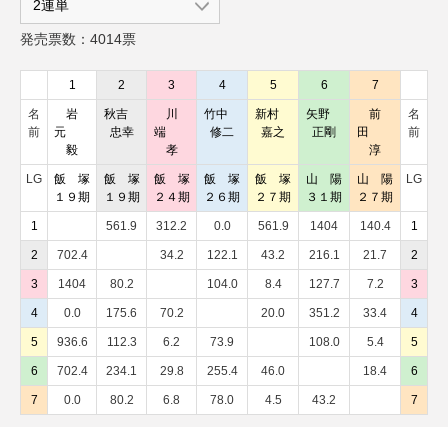
発売票数：4014票
1
2
3
4
5
6
7
名
岩
秋吉
川
竹中
新村
矢野
前
名
前
元
忠幸
端
修二
嘉之
正剛
田
前
毅
孝
淳
LG
飯 塚
飯 塚
飯 塚
飯 塚
飯 塚
山 陽
山 陽
LG
１９期
１９期
２４期
２６期
２７期
３１期
２７期
1
561.9
312.2
0.0
561.9
1404
140.4
1
2
702.4
34.2
122.1
43.2
216.1
21.7
2
3
1404
80.2
104.0
8.4
127.7
7.2
3
4
0.0
175.6
70.2
20.0
351.2
33.4
4
5
936.6
112.3
6.2
73.9
108.0
5.4
5
6
702.4
234.1
29.8
255.4
46.0
18.4
6
7
0.0
80.2
6.8
78.0
4.5
43.2
7